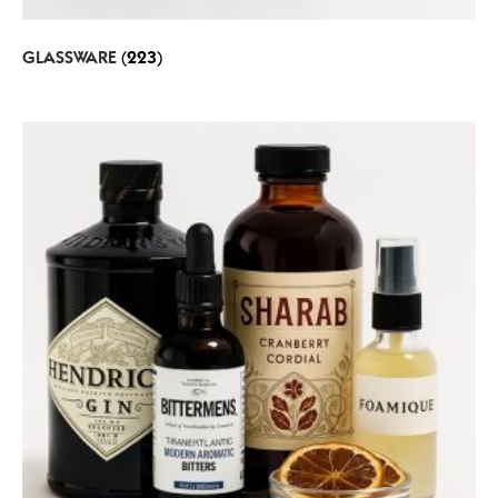
GLASSWARE
(223)