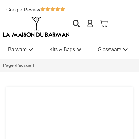
Google Review
Barware
Kits & Bags
Glassware
Page d'accueil