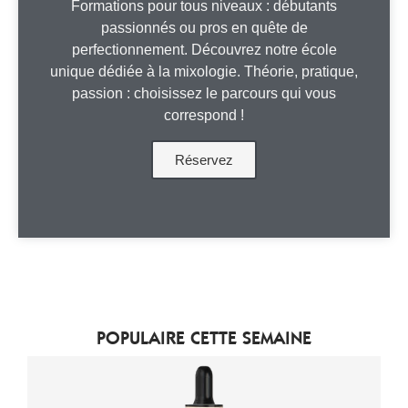
Formations pour tous niveaux : débutants
passionnés ou pros en quête de
perfectionnement. Découvrez notre école
unique dédiée à la mixologie. Théorie, pratique,
passion : choisissez le parcours qui vous
correspond !
Réservez
POPULAIRE CETTE SEMAINE