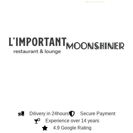
Dilivery in 24hours
Secure Payment
Experience over 14 years
4.9 Google Rating