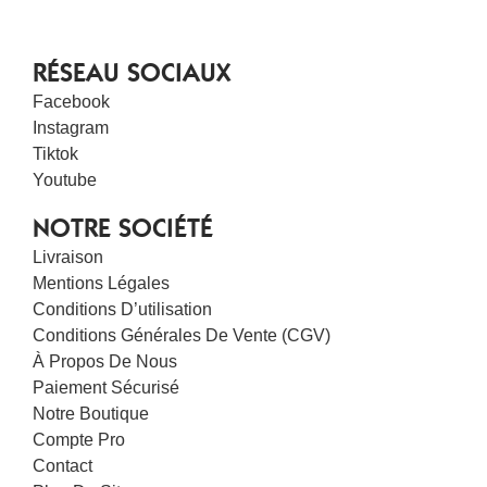
RÉSEAU SOCIAUX
Facebook
Instagram
Tiktok
Youtube
NOTRE SOCIÉTÉ
Livraison
Mentions Légales
Conditions D’utilisation
Conditions Générales De Vente (CGV)
À Propos De Nous
Paiement Sécurisé
Notre Boutique
Compte Pro
Contact