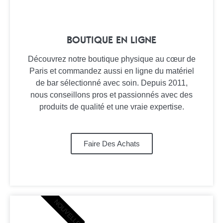
BOUTIQUE EN LIGNE
Découvrez notre boutique physique au cœur de
Paris et commandez aussi en ligne du matériel
de bar sélectionné avec soin. Depuis 2011,
nous conseillons pros et passionnés avec des
produits de qualité et une vraie expertise.
Faire Des Achats
NOUVELLE