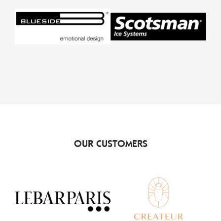
OUR CUSTOMERS