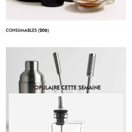
CONSUMABLES
(206)
POPULAIRE CETTE SEMAINE