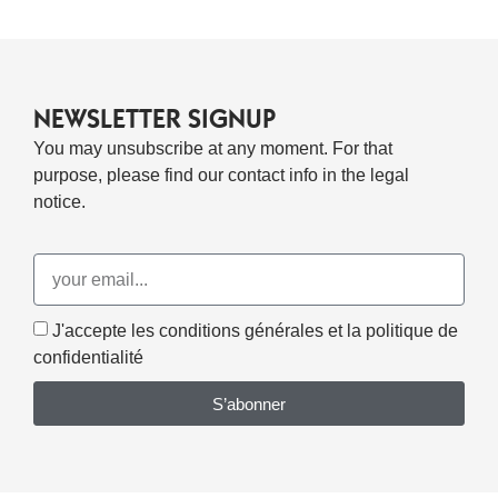
NEWSLETTER SIGNUP
You may unsubscribe at any moment. For that
purpose, please find our contact info in the legal
notice.
J'accepte les conditions générales et la politique de
confidentialité
S’abonner