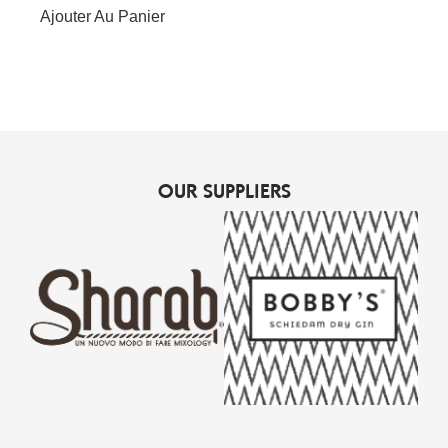
Ajouter Au Panier
OUR SUPPLIERS