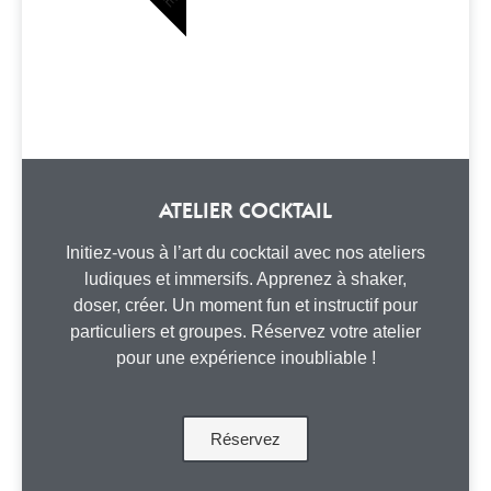
ATELIER COCKTAIL
Initiez-vous à l’art du cocktail avec nos ateliers
ludiques et immersifs. Apprenez à shaker,
doser, créer. Un moment fun et instructif pour
particuliers et groupes. Réservez votre atelier
pour une expérience inoubliable !
Réservez