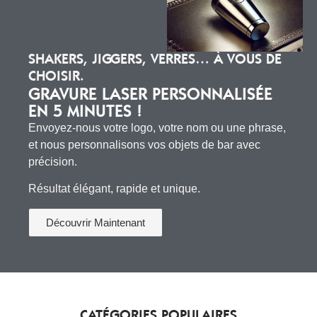
SHAKERS, JIGGERS, VERRES… À VOUS DE
CHOISIR.
GRAVURE LASER PERSONNALISÉE
EN 5 MINUTES !
Envoyez-nous votre logo, votre nom ou une phrase,
et nous personnalisons vos objets de bar avec
précision.
Résultat élégant, rapide et unique.
Découvrir Maintenant
CATÉGORIES POPULAIRES