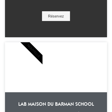
Réservez
NOUVELLE
LAB MAISON DU BARMAN SCHOOL