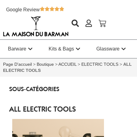
Google Review
Barware
Kits & Bags
Glassware
Page D'accueil
>
Boutique
>
ACCUEIL
>
ELECTRIC TOOLS
>
ALL
ELECTRIC TOOLS
SOUS-CATÉGORIES
ALL ELECTRIC TOOLS