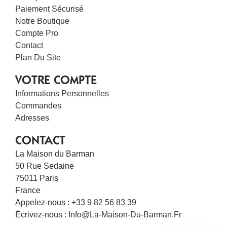
Paiement Sécurisé
Notre Boutique
Compte Pro
Contact
Plan Du Site
VOTRE COMPTE
Informations Personnelles
Commandes
Adresses
CONTACT
La Maison du Barman
50 Rue Sedaine
75011 Paris
France
Appelez-nous :
+33 9 82 56 83 39
Écrivez-nous :
Info@la-Maison-Du-Barman.fr