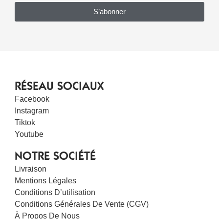
S’abonner
RÉSEAU SOCIAUX
Facebook
Instagram
Tiktok
Youtube
NOTRE SOCIÉTÉ
Livraison
Mentions Légales
Conditions D’utilisation
Conditions Générales De Vente (CGV)
À Propos De Nous