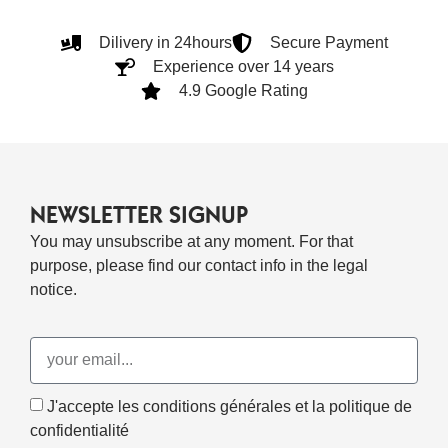
Dilivery in 24hours
Secure Payment
Experience over 14 years
4.9 Google Rating
NEWSLETTER SIGNUP
You may unsubscribe at any moment. For that
purpose, please find our contact info in the legal
notice.
J'accepte les conditions générales et la politique de
confidentialité