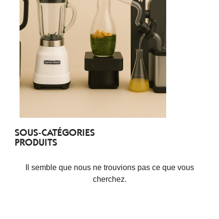
SOUS-CATÉGORIES
PRODUITS
Il semble que nous ne trouvions pas ce que vous
cherchez.