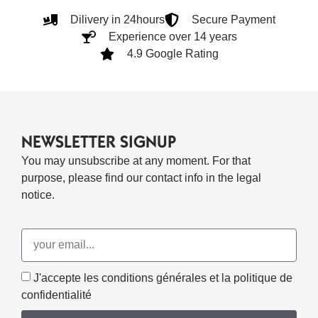
Dilivery in 24hours
Secure Payment
Experience over 14 years
4.9 Google Rating
NEWSLETTER SIGNUP
You may unsubscribe at any moment. For that
purpose, please find our contact info in the legal
notice.
J'accepte les conditions générales et la politique de
confidentialité