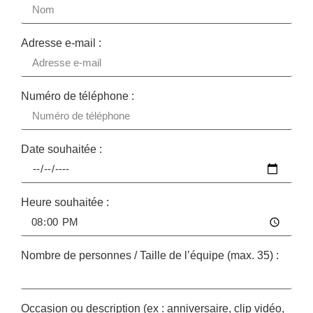
Adresse e-mail :
Numéro de téléphone :
Date souhaitée :
Heure souhaitée :
Nombre de personnes / Taille de l’équipe (max. 35) :
Occasion ou description (ex : anniversaire, clip vidéo,