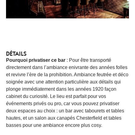
DÉTAILS
Pourquoi privatiser ce bar
: Pour être transporté
directement dans l’ambiance enivrante des années folles
et revivre l’ère de la prohibition. Ambiance feutrée et déco
soignée avec une attention particulière aux détails qui
plonge immédiatement dans les années 1920 façon
cabinet du curiosité. Le lieu est parfait pour vos
événements privés ou pro, car vous pouvez privatiser
deux espaces au choix : un bar avec tabourets et tables
hautes, et un salon aux canapés Chesterfield et tables
basses pour une ambiance encore plus cosy.