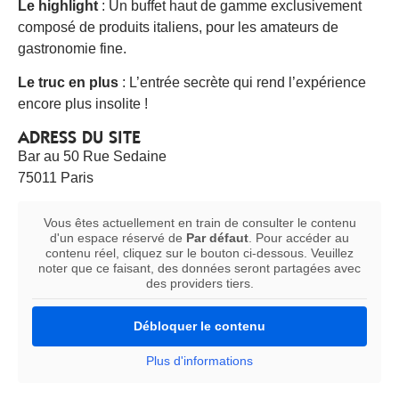
Le highlight
: Un buffet haut de gamme exclusivement
composé de produits italiens, pour les amateurs de
gastronomie fine.
Le truc en plus
: L’entrée secrète qui rend l’expérience
encore plus insolite !
ADRESS DU SITE
Bar au 50 Rue Sedaine
75011 Paris
Vous êtes actuellement en train de consulter le contenu
d'un espace réservé de
Par défaut
. Pour accéder au
contenu réel, cliquez sur le bouton ci-dessous. Veuillez
noter que ce faisant, des données seront partagées avec
des providers tiers.
Débloquer le contenu
Plus d'informations