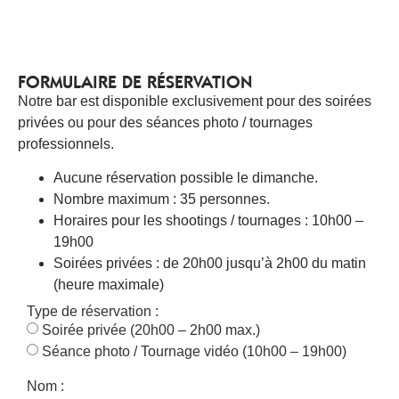
FORMULAIRE DE RÉSERVATION
Notre bar est disponible exclusivement pour des soirées
privées ou pour des séances photo / tournages
professionnels.
Aucune réservation possible le dimanche.
Nombre maximum : 35 personnes.
Horaires pour les shootings / tournages : 10h00 –
19h00
Soirées privées : de 20h00 jusqu’à 2h00 du matin
(heure maximale)
Type de réservation :
Soirée privée (20h00 – 2h00 max.)
Séance photo / Tournage vidéo (10h00 – 19h00)
Nom :