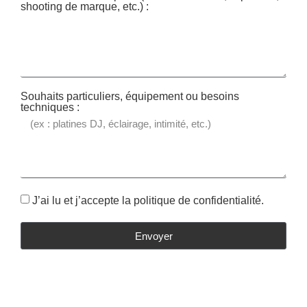
shooting de marque, etc.) :
Souhaits particuliers, équipement ou besoins
techniques :
J’ai lu et j’accepte la politique de confidentialité.
Envoyer