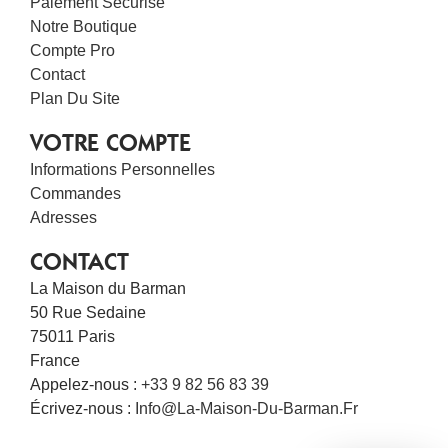
Paiement Sécurisé
Notre Boutique
Compte Pro
Contact
Plan Du Site
VOTRE COMPTE
Informations Personnelles
Commandes
Adresses
CONTACT
La Maison du Barman
50 Rue Sedaine
75011 Paris
France
Appelez-nous :
+33 9 82 56 83 39
Écrivez-nous :
Info@la-Maison-Du-Barman.fr