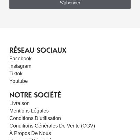
S’abonner
RÉSEAU SOCIAUX
Facebook
Instagram
Tiktok
Youtube
NOTRE SOCIÉTÉ
Livraison
Mentions Légales
Conditions D’utilisation
Conditions Générales De Vente (CGV)
À Propos De Nous