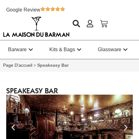
Google Review
Barware
Kits & Bags
Glassware
Page D'accueil
>
Speakeasy Bar
SPEAKEASY BAR