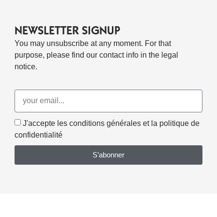
NEWSLETTER SIGNUP
You may unsubscribe at any moment. For that
purpose, please find our contact info in the legal
notice.
J'accepte les conditions générales et la politique de
confidentialité
S’abonner