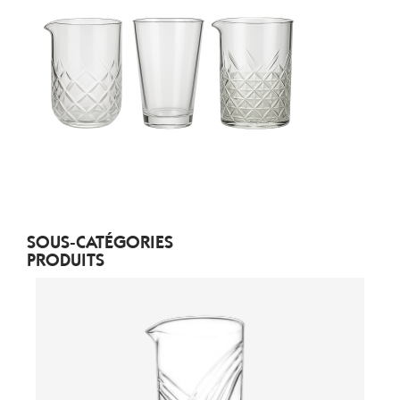
SOUS-CATÉGORIES
PRODUITS