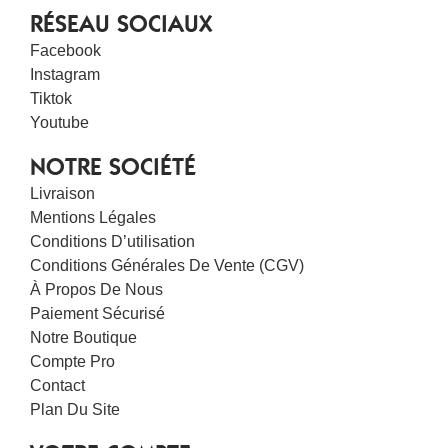
RÉSEAU SOCIAUX
Facebook
Instagram
Tiktok
Youtube
NOTRE SOCIÉTÉ
Livraison
Mentions Légales
Conditions D’utilisation
Conditions Générales De Vente (CGV)
À Propos De Nous
Paiement Sécurisé
Notre Boutique
Compte Pro
Contact
Plan Du Site