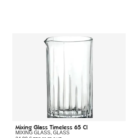
Mixing Glass Timeless 65 Cl
MIXING GLASS
,
GLASS