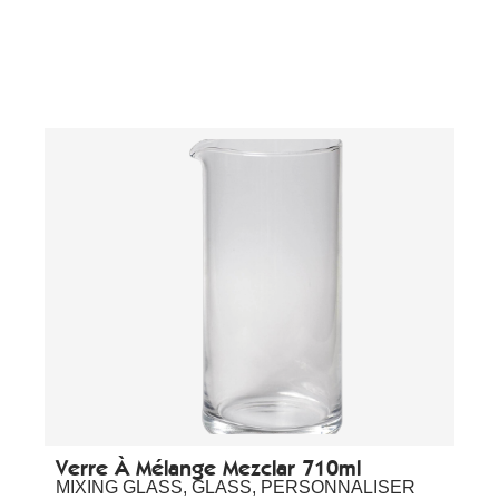
Verre À Mélange Mezclar 710ml
MIXING GLASS
,
GLASS
,
PERSONNALISER