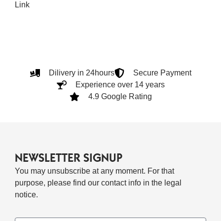
Link
Dilivery in 24hours
Secure Payment
Experience over 14 years
4.9 Google Rating
NEWSLETTER SIGNUP
You may unsubscribe at any moment. For that
purpose, please find our contact info in the legal
notice.