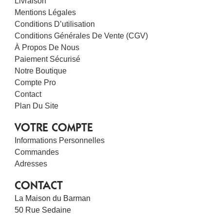
Livraison
Mentions Légales
Conditions D’utilisation
Conditions Générales De Vente (CGV)
À Propos De Nous
Paiement Sécurisé
Notre Boutique
Compte Pro
Contact
Plan Du Site
VOTRE COMPTE
Informations Personnelles
Commandes
Adresses
CONTACT
La Maison du Barman
50 Rue Sedaine