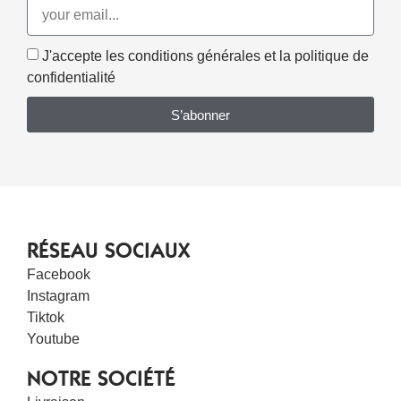
J'accepte les conditions générales et la politique de
confidentialité
S’abonner
RÉSEAU SOCIAUX
Facebook
Instagram
Tiktok
Youtube
NOTRE SOCIÉTÉ