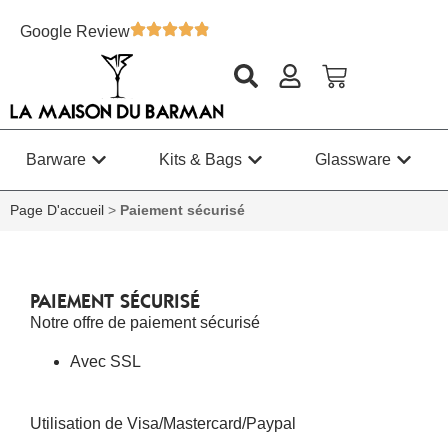
Google Review
Barware
Kits & Bags
Glassware
Page D'accueil
>
Paiement sécurisé
PAIEMENT SÉCURISÉ
Notre offre de paiement sécurisé
Avec SSL
Utilisation de Visa/Mastercard/Paypal