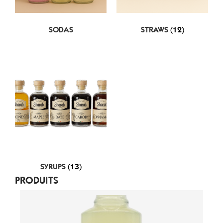
SODAS
STRAWS
(12)
SYRUPS
(13)
PRODUITS