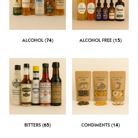
ALCOHOL
(74)
ALCOHOL FREE
(15)
BITTERS
(65)
CONDIMENTS
(14)