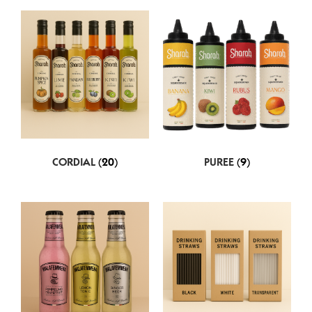
CORDIAL
(20)
PUREE
(9)