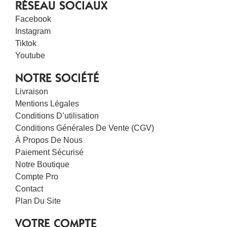
RÉSEAU SOCIAUX
Facebook
Instagram
Tiktok
Youtube
NOTRE SOCIÉTÉ
Livraison
Mentions Légales
Conditions D’utilisation
Conditions Générales De Vente (CGV)
À Propos De Nous
Paiement Sécurisé
Notre Boutique
Compte Pro
Contact
Plan Du Site
VOTRE COMPTE