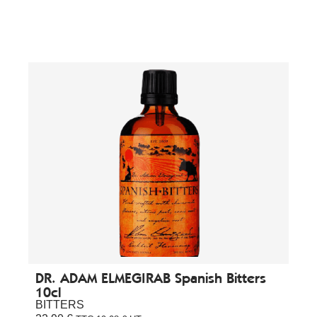
DR. ADAM ELMEGIRAB Spanish Bitters
10cl
BITTERS