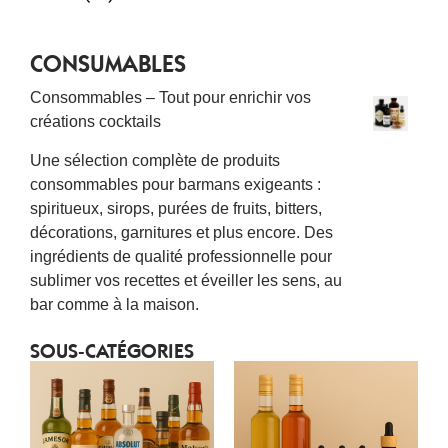
CONSUMABLES
Consommables – Tout pour enrichir vos
créations cocktails
Une sélection complète de produits
consommables pour barmans exigeants :
spiritueux, sirops, purées de fruits, bitters,
décorations, garnitures et plus encore. Des
ingrédients de qualité professionnelle pour
sublimer vos recettes et éveiller les sens, au
bar comme à la maison.
SOUS-CATÉGORIES