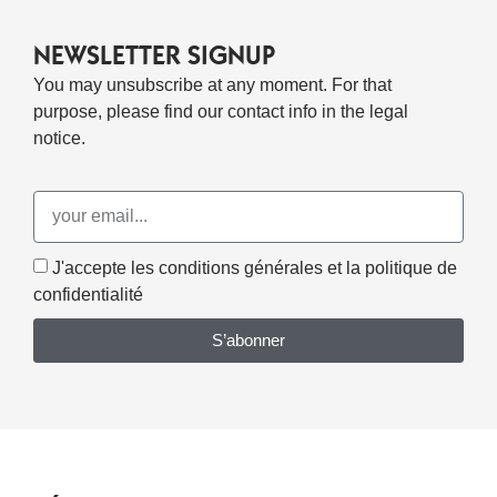
NEWSLETTER SIGNUP
You may unsubscribe at any moment. For that
purpose, please find our contact info in the legal
notice.
J'accepte les conditions générales et la politique de
confidentialité
S’abonner