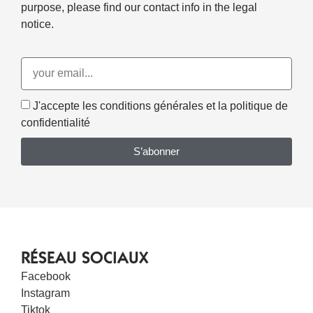
purpose, please find our contact info in the legal
notice.
J'accepte les conditions générales et la politique de
confidentialité
S’abonner
RÉSEAU SOCIAUX
Facebook
Instagram
Tiktok