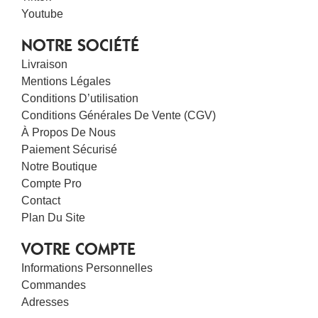
Youtube
NOTRE SOCIÉTÉ
Livraison
Mentions Légales
Conditions D’utilisation
Conditions Générales De Vente (CGV)
À Propos De Nous
Paiement Sécurisé
Notre Boutique
Compte Pro
Contact
Plan Du Site
VOTRE COMPTE
Informations Personnelles
Commandes
Adresses