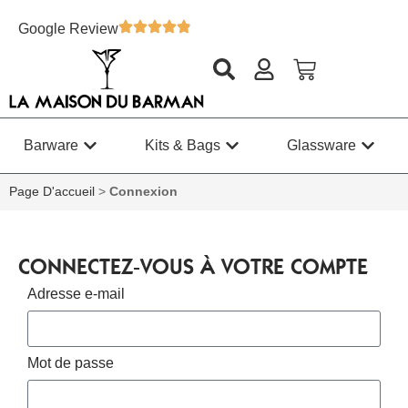
Google Review
Barware
Kits & Bags
Glassware
Page D'accueil
>
Connexion
CONNECTEZ-VOUS À VOTRE COMPTE
Adresse e-mail
Mot de passe