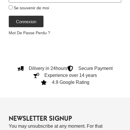
Se souvenir de moi
Connexion
Mot De Passe Perdu ?
Dilivery in 24hours
Secure Payment
Experience over 14 years
4.9 Google Rating
NEWSLETTER SIGNUP
You may unsubscribe at any moment. For that