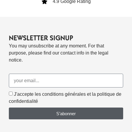
4.9 Google Rating
NEWSLETTER SIGNUP
You may unsubscribe at any moment. For that
purpose, please find our contact info in the legal
notice.
J'accepte les conditions générales et la politique de
confidentialité
S’abonner