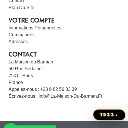
Contact
Plan Du Site
VOTRE COMPTE
Informations Personnelles
Commandes
Adresses
CONTACT
La Maison du Barman
50 Rue Sedaine
75011 Paris
France
Appelez-nous :
+33 9 82 56 83 39
Écrivez-nous :
Info@la-Maison-Du-Barman.fr
1933
▴