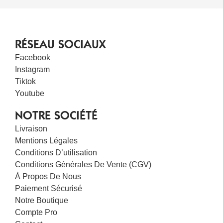
RÉSEAU SOCIAUX
Facebook
Instagram
Tiktok
Youtube
NOTRE SOCIÉTÉ
Livraison
Mentions Légales
Conditions D’utilisation
Conditions Générales De Vente (CGV)
À Propos De Nous
Paiement Sécurisé
Notre Boutique
Compte Pro