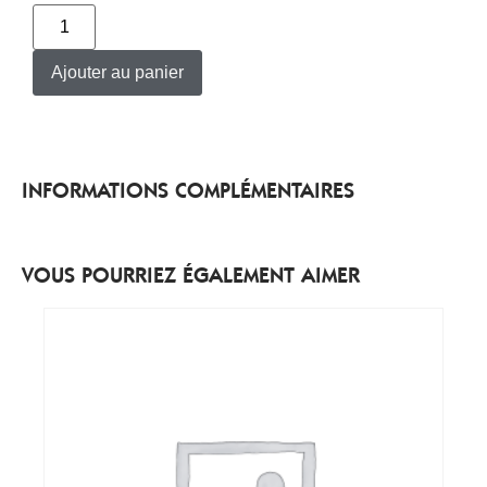
Ajouter au panier
INFORMATIONS COMPLÉMENTAIRES
VOUS POURRIEZ ÉGALEMENT AIMER