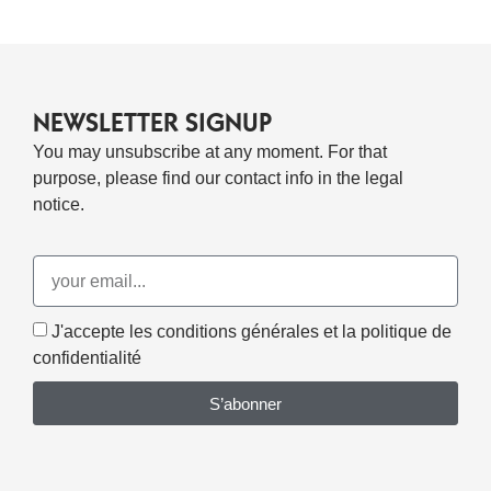
NEWSLETTER SIGNUP
You may unsubscribe at any moment. For that
purpose, please find our contact info in the legal
notice.
J'accepte les conditions générales et la politique de
confidentialité
S’abonner