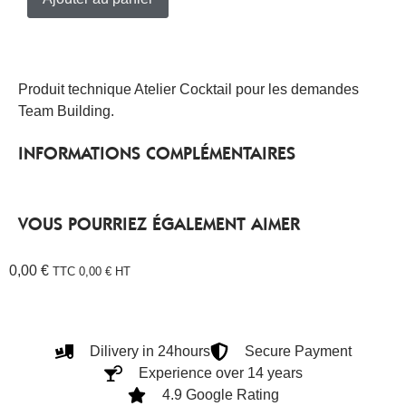
Produit technique Atelier Cocktail pour les demandes
Team Building.
INFORMATIONS COMPLÉMENTAIRES
VOUS POURRIEZ ÉGALEMENT AIMER
0,00
€
TTC
0,00
€
HT
Dilivery in 24hours
Secure Payment
Experience over 14 years
4.9 Google Rating