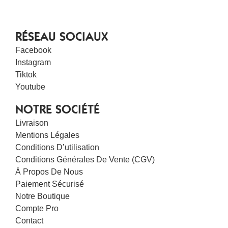
RÉSEAU SOCIAUX
Facebook
Instagram
Tiktok
Youtube
NOTRE SOCIÉTÉ
Livraison
Mentions Légales
Conditions D’utilisation
Conditions Générales De Vente (CGV)
À Propos De Nous
Paiement Sécurisé
Notre Boutique
Compte Pro
Contact