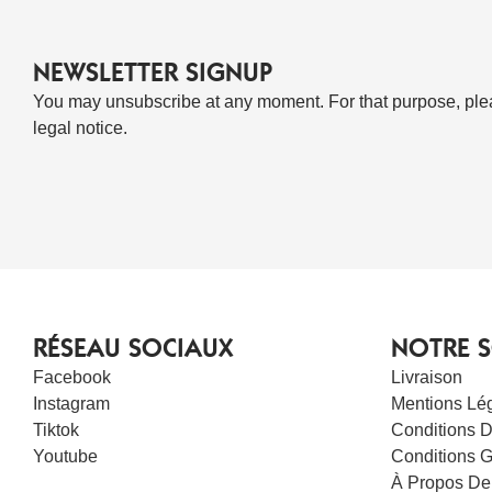
NEWSLETTER SIGNUP
You may unsubscribe at any moment. For that purpose, pleas
legal notice.
RÉSEAU SOCIAUX
NOTRE S
Facebook
Livraison
Instagram
Mentions Lé
Tiktok
Conditions D’
Youtube
Conditions 
À Propos De