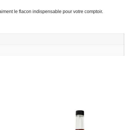
vraiment le flacon indispensable pour votre comptoir.