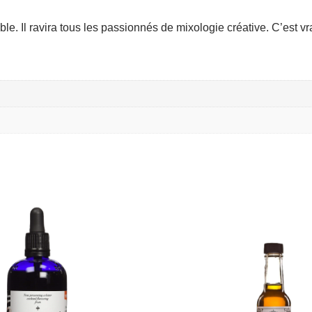
able. Il ravira tous les passionnés de mixologie créative. C’est 