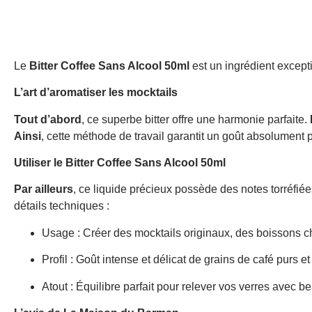
Le
Bitter Coffee Sans Alcool 50ml
est un ingrédient except
L’art d’aromatiser les mocktails
Tout d’abord
, ce superbe bitter offre une harmonie parfaite.
Ainsi
, cette méthode de travail garantit un goût absolument p
Utiliser le Bitter Coffee Sans Alcool 50ml
Par ailleurs
, ce liquide précieux possède des notes torréfiée
détails techniques :
Usage : Créer des mocktails originaux, des boissons 
Profil : Goût intense et délicat de grains de café purs et 
Atout : Équilibre parfait pour relever vos verres avec 