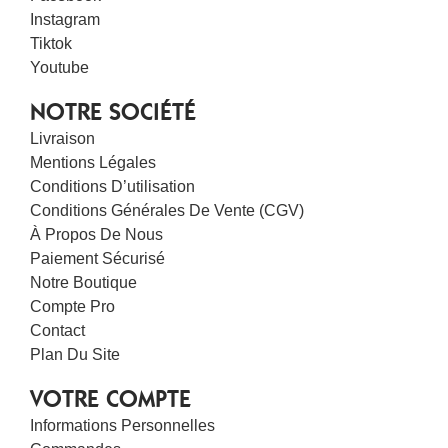
Instagram
Tiktok
Youtube
NOTRE SOCIÉTÉ
Livraison
Mentions Légales
Conditions D’utilisation
Conditions Générales De Vente (CGV)
À Propos De Nous
Paiement Sécurisé
Notre Boutique
Compte Pro
Contact
Plan Du Site
VOTRE COMPTE
Informations Personnelles