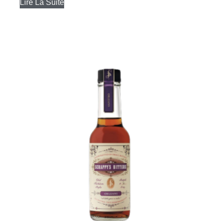
Lire La Suite