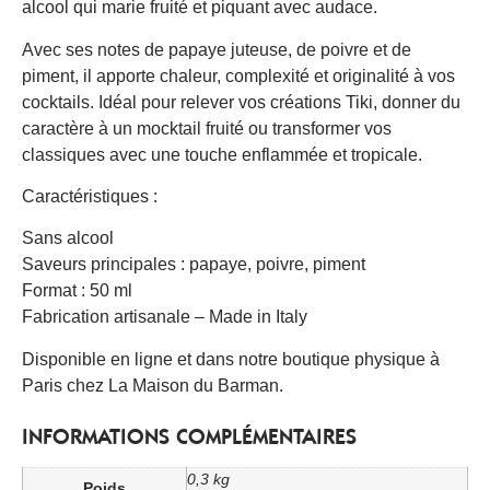
alcool qui marie fruité et piquant avec audace.
Avec ses notes de papaye juteuse, de poivre et de
piment, il apporte chaleur, complexité et originalité à vos
cocktails. Idéal pour relever vos créations Tiki, donner du
caractère à un mocktail fruité ou transformer vos
classiques avec une touche enflammée et tropicale.
Caractéristiques :
Sans alcool
Saveurs principales : papaye, poivre, piment
Format : 50 ml
Fabrication artisanale – Made in Italy
Disponible en ligne et dans notre boutique physique à
Paris chez La Maison du Barman.
INFORMATIONS COMPLÉMENTAIRES
0,3 kg
Poids