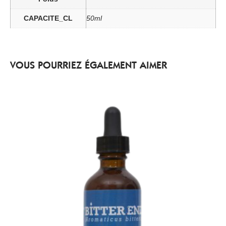
CAPACITE_CL
50ml
VOUS POURRIEZ ÉGALEMENT AIMER