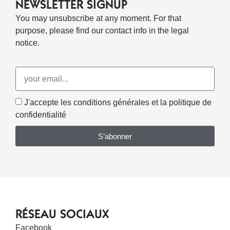
NEWSLETTER SIGNUP
You may unsubscribe at any moment. For that
purpose, please find our contact info in the legal
notice.
J'accepte les conditions générales et la politique de
confidentialité
S’abonner
RÉSEAU SOCIAUX
Facebook