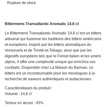
Rupture de stock
Bittermens Transatlantic Aromatic 14,6 cl
Le Bittermens Transatlantic Aromatic 14,6 cl est un bitters
artisanal qui fusionne les traditions des bitters américains
et européens. Inspiré par les bitters aromatiques du
Venezuela et de Trinité-et-Tobago, ainsi que par les
digestifs européens tels que le Fernet italien et les amers
alpins, il offre une complexité unique qui enrichira vos
cocktails. Disponible chez La Maison du Barman, ce
bitters est un incontournable pour les mixologues à la
recherche de saveurs authentiques et audacieuses.
Caractéristiques du produit :
Volume : 14,6 cl
Teneur en alcool : 45%