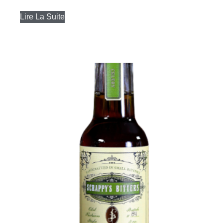
Lire La Suite