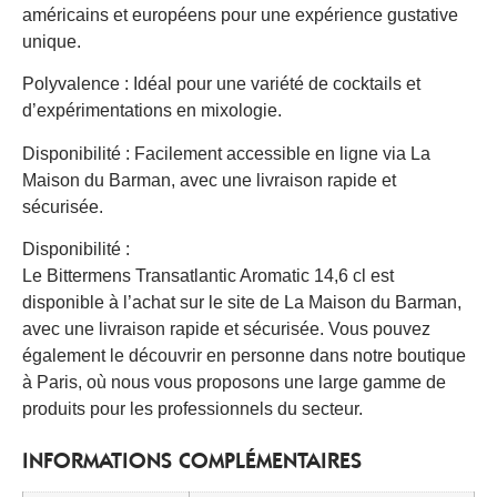
américains et européens pour une expérience gustative
unique.
Polyvalence : Idéal pour une variété de cocktails et
d’expérimentations en mixologie.
Disponibilité : Facilement accessible en ligne via La
Maison du Barman, avec une livraison rapide et
sécurisée.
Disponibilité :
Le Bittermens Transatlantic Aromatic 14,6 cl est
disponible à l’achat sur le site de La Maison du Barman,
avec une livraison rapide et sécurisée. Vous pouvez
également le découvrir en personne dans notre boutique
à Paris, où nous vous proposons une large gamme de
produits pour les professionnels du secteur.
INFORMATIONS COMPLÉMENTAIRES