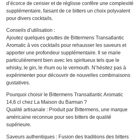
d’écorce de cerisier et de réglisse confère une complexité
supplémentaire, faisant de ce bitters un choix polyvalent
pour divers cocktails.
Conseils d’utilisation :
Ajoutez quelques gouttes de Bittermens Transatlantic
Aromatic à vos cocktails pour rehausser les saveurs et
apporter une profondeur supplémentaire. Il se marie
particulièrement bien avec les spiritueux tels que le
whisky, le gin, le rhum ou le vermouth. N’hésitez pas à
expérimenter pour découvrir de nouvelles combinaisons
gustatives.
Pourquoi choisir le Bittermens Transatlantic Aromatic
14,6 cl chez La Maison du Barman ?
Qualité artisanale : Produit par Bittermens, une marque
américaine reconnue pour ses bitters de qualité
supérieure.
Saveurs authentiques : Fusion des traditions des bitters