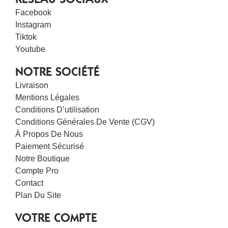
Facebook
Instagram
Tiktok
Youtube
NOTRE SOCIÉTÉ
Livraison
Mentions Légales
Conditions D’utilisation
Conditions Générales De Vente (CGV)
À Propos De Nous
Paiement Sécurisé
Notre Boutique
Compte Pro
Contact
Plan Du Site
VOTRE COMPTE