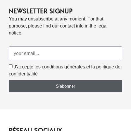
NEWSLETTER SIGNUP
You may unsubscribe at any moment. For that
purpose, please find our contact info in the legal
notice.
J'accepte les conditions générales et la politique de
confidentialité
S’abonner
RÉSEAU SOCIAUX