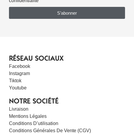
confidentialité
S’abonner
RÉSEAU SOCIAUX
Facebook
Instagram
Tiktok
Youtube
NOTRE SOCIÉTÉ
Livraison
Mentions Légales
Conditions D’utilisation
Conditions Générales De Vente (CGV)