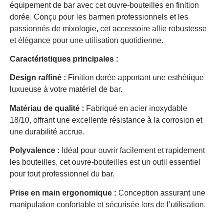
équipement de bar avec cet ouvre-bouteilles en finition
dorée. Conçu pour les barmen professionnels et les
passionnés de mixologie, cet accessoire allie robustesse
et élégance pour une utilisation quotidienne.
Caractéristiques principales :
Design raffiné :
Finition dorée apportant une esthétique
luxueuse à votre matériel de bar.​
Matériau de qualité :
Fabriqué en acier inoxydable
18/10, offrant une excellente résistance à la corrosion et
une durabilité accrue.​
Polyvalence :
Idéal pour ouvrir facilement et rapidement
les bouteilles, cet ouvre-bouteilles est un outil essentiel
pour tout professionnel du bar.​
Prise en main ergonomique :
Conception assurant une
manipulation confortable et sécurisée lors de l’utilisation.​