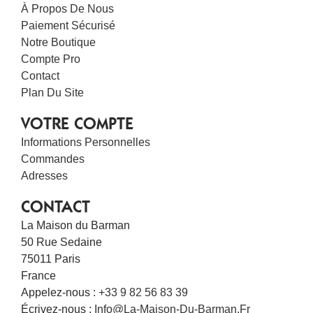
À Propos De Nous
Paiement Sécurisé
Notre Boutique
Compte Pro
Contact
Plan Du Site
VOTRE COMPTE
Informations Personnelles
Commandes
Adresses
CONTACT
La Maison du Barman
50 Rue Sedaine
75011 Paris
France
Appelez-nous :
+33 9 82 56 83 39
Écrivez-nous :
Info@la-Maison-Du-Barman.fr