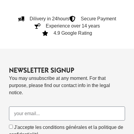
Dilivery in 24hours
Secure Payment
Experience over 14 years
4.9 Google Rating
NEWSLETTER SIGNUP
You may unsubscribe at any moment. For that
purpose, please find our contact info in the legal
notice.
J'accepte les conditions générales et la politique de