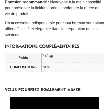
Entretien recommandé :
Nettoyage à la main conseillé
pour préserver la finition dorée et prolonger la durée de
vie du produit.​
Un accessoire indispensable pour tout barman souhaitant
allier efficacité et élégance dans la préparation de ses
services.
INFORMATIONS COMPLÉMENTAIRES
0,12 kg
Poids
COMPOSITIONS
INOX
VOUS POURRIEZ ÉGALEMENT AIMER