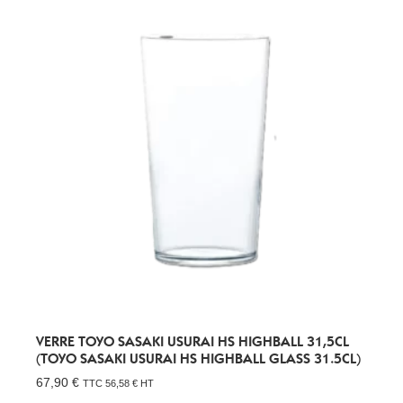
VERRE TOYO SASAKI USURAI HS HIGHBALL 31,5CL
(TOYO SASAKI USURAI HS HIGHBALL GLASS 31.5CL)
67,90
€
TTC
56,58
€
HT