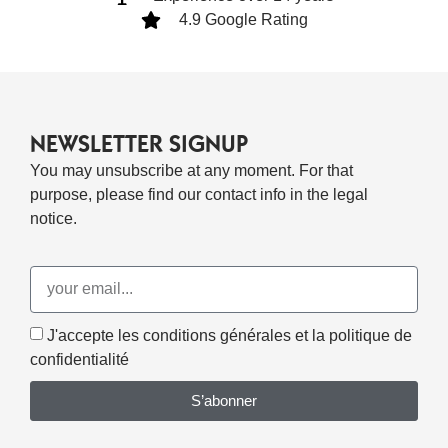
4.9 Google Rating
NEWSLETTER SIGNUP
You may unsubscribe at any moment. For that
purpose, please find our contact info in the legal
notice.
J'accepte les conditions générales et la politique de
confidentialité
S’abonner