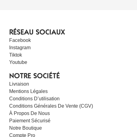
RÉSEAU SOCIAUX
Facebook
Instagram
Tiktok
Youtube
NOTRE SOCIÉTÉ
Livraison
Mentions Légales
Conditions D’utilisation
Conditions Générales De Vente (CGV)
À Propos De Nous
Paiement Sécurisé
Notre Boutique
Compte Pro