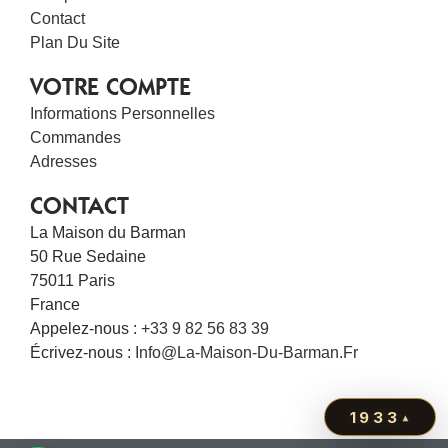
Contact
Plan Du Site
VOTRE COMPTE
Informations Personnelles
Commandes
Adresses
CONTACT
La Maison du Barman
50 Rue Sedaine
75011 Paris
France
Appelez-nous :
+33 9 82 56 83 39
Écrivez-nous :
Info@la-Maison-Du-Barman.fr
1933
▴