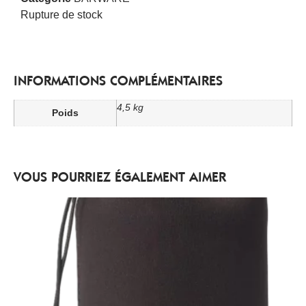
Rupture de stock
INFORMATIONS COMPLÉMENTAIRES
4,5 kg
Poids
VOUS POURRIEZ ÉGALEMENT AIMER