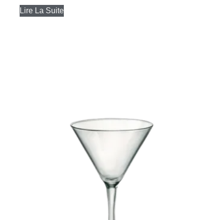
Lire La Suite