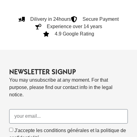
Dilivery in 24hours
Secure Payment
Experience over 14 years
4.9 Google Rating
NEWSLETTER SIGNUP
You may unsubscribe at any moment. For that
purpose, please find our contact info in the legal
notice.
J'accepte les conditions générales et la politique de