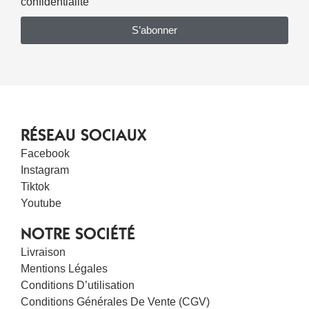
confidentialité
S’abonner
RÉSEAU SOCIAUX
Facebook
Instagram
Tiktok
Youtube
NOTRE SOCIÉTÉ
Livraison
Mentions Légales
Conditions D’utilisation
Conditions Générales De Vente (CGV)