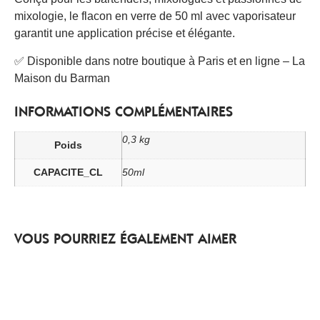
mixologie, le flacon en verre de 50 ml avec vaporisateur
garantit une application précise et élégante.
✅ Disponible dans notre boutique à Paris et en ligne – La
Maison du Barman
INFORMATIONS COMPLÉMENTAIRES
0,3 kg
Poids
CAPACITE_CL
50ml
VOUS POURRIEZ ÉGALEMENT AIMER