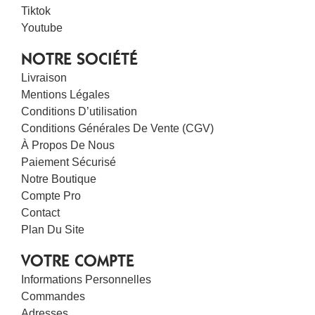
Tiktok
Youtube
NOTRE SOCIÉTÉ
Livraison
Mentions Légales
Conditions D’utilisation
Conditions Générales De Vente (CGV)
À Propos De Nous
Paiement Sécurisé
Notre Boutique
Compte Pro
Contact
Plan Du Site
VOTRE COMPTE
Informations Personnelles
Commandes
Adresses