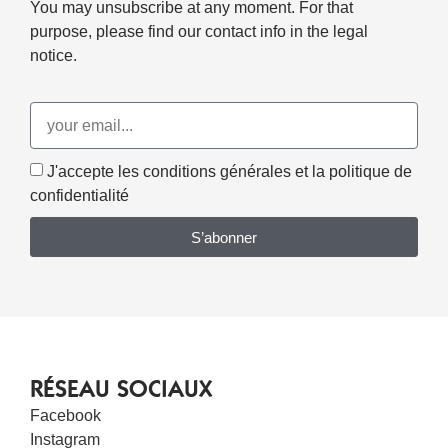
You may unsubscribe at any moment. For that
purpose, please find our contact info in the legal
notice.
J'accepte les conditions générales et la politique de
confidentialité
S’abonner
RÉSEAU SOCIAUX
Facebook
Instagram