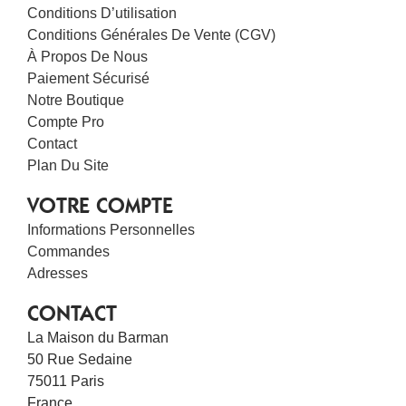
Conditions D’utilisation
Conditions Générales De Vente (CGV)
À Propos De Nous
Paiement Sécurisé
Notre Boutique
Compte Pro
Contact
Plan Du Site
VOTRE COMPTE
Informations Personnelles
Commandes
Adresses
CONTACT
La Maison du Barman
50 Rue Sedaine
75011 Paris
France