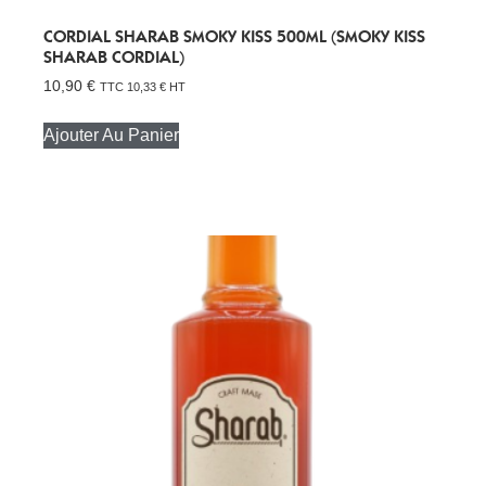
CORDIAL SHARAB SMOKY KISS 500ML (SMOKY KISS
SHARAB CORDIAL)
10,90
€
TTC
10,33
€
HT
Ajouter Au Panier