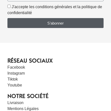
J'accepte les conditions générales et la politique de
confidentialité
S’abonner
RÉSEAU SOCIAUX
Facebook
Instagram
Tiktok
Youtube
NOTRE SOCIÉTÉ
Livraison
Mentions Légales