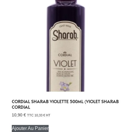
CORDIAL SHARAB VIOLETTE 500ML (VIOLET SHARAB
CORDIAL
10,90
€
TTC
10,33
€
HT
Ajouter Au Panier