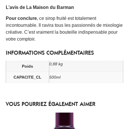
L’avis de La Maison du Barman
Pour conclure
, ce sirop fruité est totalement
incontournable. Il ravira tous les passionnés de mixologie
créative. C’est vraiment la bouteille indispensable pour
votre comptoir.
INFORMATIONS COMPLÉMENTAIRES
0,88 kg
Poids
CAPACITE_CL
500ml
VOUS POURRIEZ ÉGALEMENT AIMER