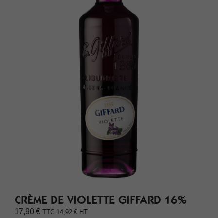
CRÈME DE VIOLETTE GIFFARD 16%
17,90
€
TTC
14,92
€
HT