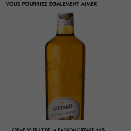
VOUS POURRIEZ ÉGALEMENT AIMER
CRÈME DE FRUIT DE LA PASSION GIFFARD 16%