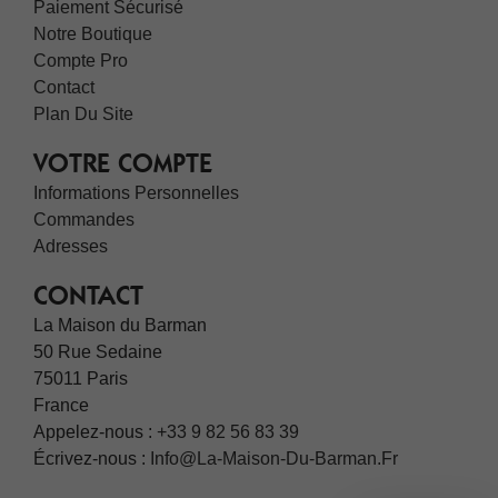
Paiement Sécurisé
Notre Boutique
Compte Pro
Contact
Plan Du Site
VOTRE COMPTE
Informations Personnelles
Commandes
Adresses
CONTACT
La Maison du Barman
50 Rue Sedaine
75011 Paris
France
Appelez-nous :
+33 9 82 56 83 39
Écrivez-nous :
Info@la-Maison-Du-Barman.fr