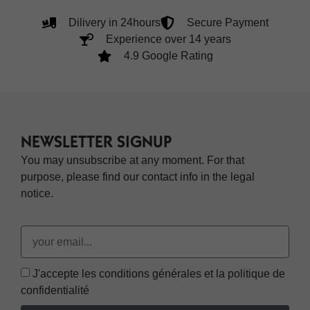
Dilivery in 24hours
Secure Payment
Experience over 14 years
4.9 Google Rating
NEWSLETTER SIGNUP
You may unsubscribe at any moment. For that
purpose, please find our contact info in the legal
notice.
J'accepte les conditions générales et la politique de
confidentialité