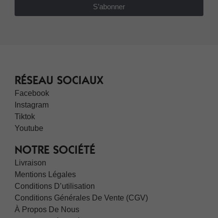
S’abonner
RÉSEAU SOCIAUX
Facebook
Instagram
Tiktok
Youtube
NOTRE SOCIÉTÉ
Livraison
Mentions Légales
Conditions D’utilisation
Conditions Générales De Vente (CGV)
À Propos De Nous