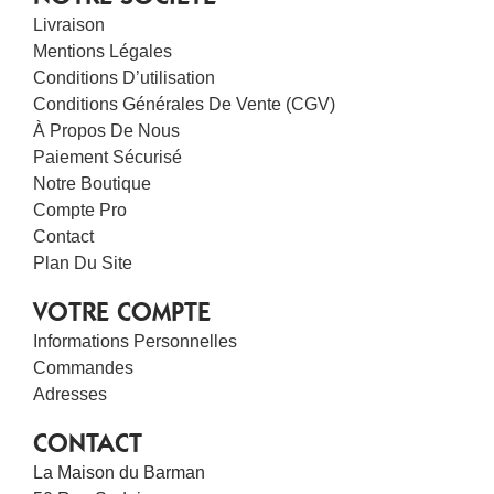
Livraison
Mentions Légales
Conditions D’utilisation
Conditions Générales De Vente (CGV)
À Propos De Nous
Paiement Sécurisé
Notre Boutique
Compte Pro
Contact
Plan Du Site
VOTRE COMPTE
Informations Personnelles
Commandes
Adresses
CONTACT
La Maison du Barman