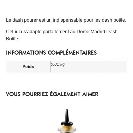
Le dash pourer est un indispensable pour les dash bottle.
Celui-ci s’adapte parfaitement au Dome Madrid Dash
Bottle.
INFORMATIONS COMPLÉMENTAIRES
0,01 kg
Poids
VOUS POURRIEZ ÉGALEMENT AIMER