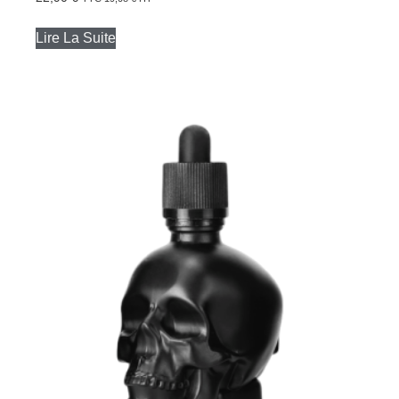
Lire La Suite