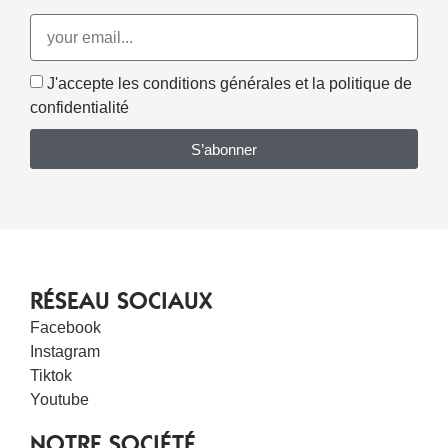
J'accepte les conditions générales et la politique de
confidentialité
S’abonner
RÉSEAU SOCIAUX
Facebook
Instagram
Tiktok
Youtube
NOTRE SOCIÉTÉ