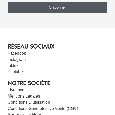
S’abonner
RÉSEAU SOCIAUX
Facebook
Instagram
Tiktok
Youtube
NOTRE SOCIÉTÉ
Livraison
Mentions Légales
Conditions D’utilisation
Conditions Générales De Vente (CGV)
À Propos De Nous