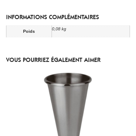
INFORMATIONS COMPLÉMENTAIRES
0,08 kg
Poids
VOUS POURRIEZ ÉGALEMENT AIMER