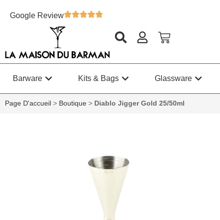
Google Review
Barware
Kits & Bags
Glassware
Page D'accueil
>
Boutique
>
Diablo Jigger Gold 25/50ml