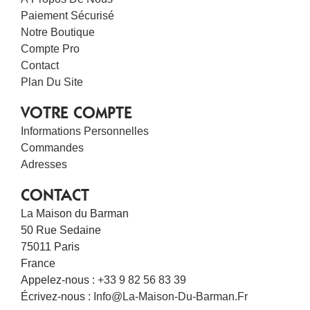
Paiement Sécurisé
Notre Boutique
Compte Pro
Contact
Plan Du Site
VOTRE COMPTE
Informations Personnelles
Commandes
Adresses
CONTACT
La Maison du Barman
50 Rue Sedaine
75011 Paris
France
Appelez-nous :
+33 9 82 56 83 39
Écrivez-nous :
Info@la-Maison-Du-Barman.fr