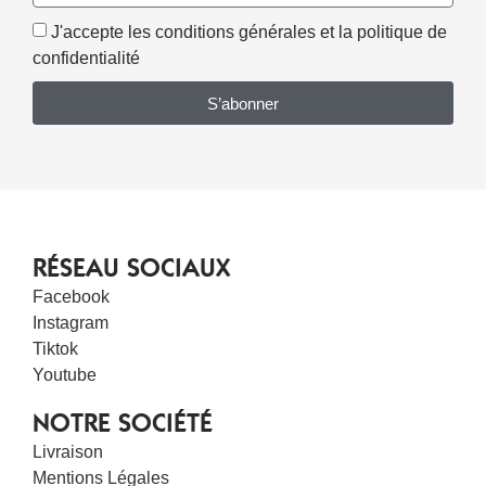
J'accepte les conditions générales et la politique de
confidentialité
S’abonner
RÉSEAU SOCIAUX
Facebook
Instagram
Tiktok
Youtube
NOTRE SOCIÉTÉ
Livraison
Mentions Légales