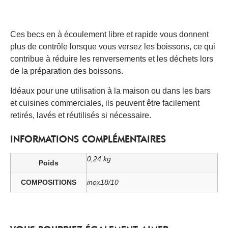
Ces becs en à écoulement libre et rapide vous donnent
plus de contrôle lorsque vous versez les boissons, ce qui
contribue à réduire les renversements et les déchets lors
de la préparation des boissons.
Idéaux pour une utilisation à la maison ou dans les bars
et cuisines commerciales, ils peuvent être facilement
retirés, lavés et réutilisés si nécessaire.
INFORMATIONS COMPLÉMENTAIRES
0,24 kg
Poids
COMPOSITIONS
inox18/10