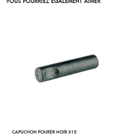
VOUS POURRIEZ ÉGALEMENT AIMER
CAPUCHON POURER NOIR X12