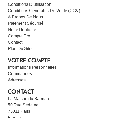
Conditions D’utilisation
Conditions Générales De Vente (CGV)
À Propos De Nous
Paiement Sécurisé
Notre Boutique
Compte Pro
Contact
Plan Du Site
VOTRE COMPTE
Informations Personnelles
Commandes
Adresses
CONTACT
La Maison du Barman
50 Rue Sedaine
75011 Paris
France