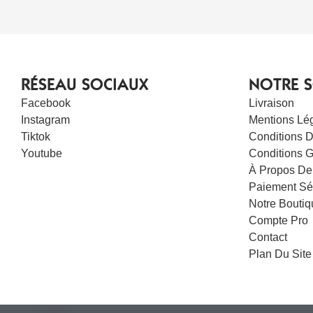
RÉSEAU SOCIAUX
NOTRE S
Facebook
Livraison
Instagram
Mentions Lé
Tiktok
Conditions D’
Youtube
Conditions 
À Propos De
Paiement Sé
Notre Boutiq
Compte Pro
Contact
Plan Du Site