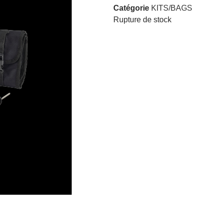
Catégorie
KITS/BAGS
Rupture de stock