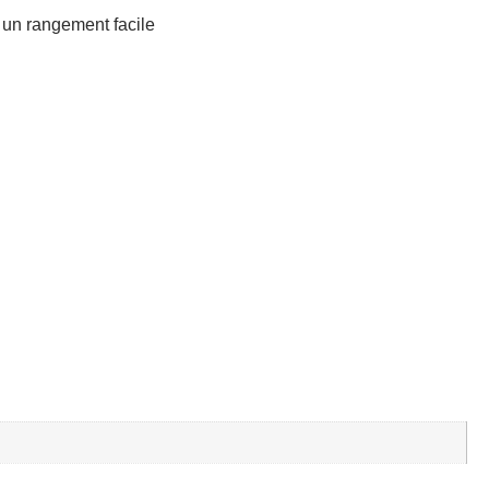
r un rangement facile