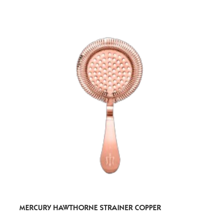
MERCURY HAWTHORNE STRAINER COPPER