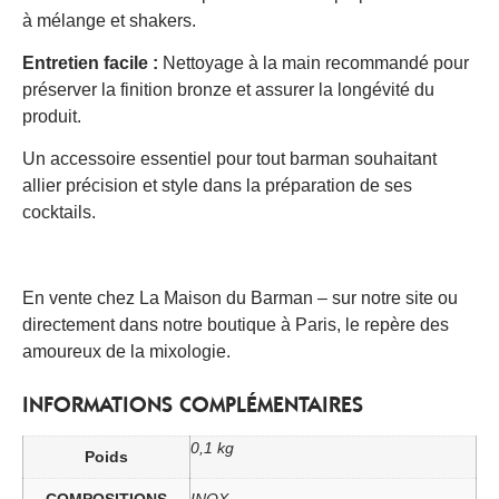
à mélange et shakers.​
Entretien facile :
Nettoyage à la main recommandé pour
préserver la finition bronze et assurer la longévité du
produit.​
Un accessoire essentiel pour tout barman souhaitant
allier précision et style dans la préparation de ses
cocktails.
En vente chez La Maison du Barman – sur notre site ou
directement dans notre boutique à Paris, le repère des
amoureux de la mixologie.
INFORMATIONS COMPLÉMENTAIRES
0,1 kg
Poids
COMPOSITIONS
INOX