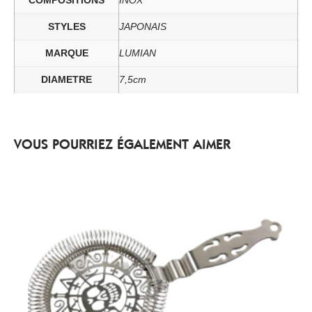
STYLES
JAPONAIS
MARQUE
LUMIAN
DIAMETRE
7,5cm
VOUS POURRIEZ ÉGALEMENT AIMER