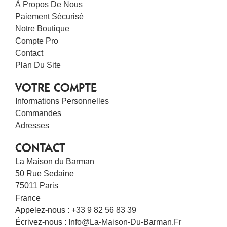
À Propos De Nous
Paiement Sécurisé
Notre Boutique
Compte Pro
Contact
Plan Du Site
VOTRE COMPTE
Informations Personnelles
Commandes
Adresses
CONTACT
La Maison du Barman
50 Rue Sedaine
75011 Paris
France
Appelez-nous :
+33 9 82 56 83 39
Écrivez-nous :
Info@la-Maison-Du-Barman.fr