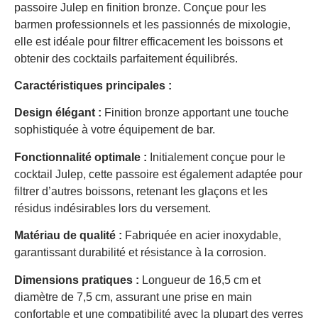
passoire Julep en finition bronze. Conçue pour les
barmen professionnels et les passionnés de mixologie,
elle est idéale pour filtrer efficacement les boissons et
obtenir des cocktails parfaitement équilibrés.​
Caractéristiques principales :
Design élégant :
Finition bronze apportant une touche
sophistiquée à votre équipement de bar.​
Fonctionnalité optimale :
Initialement conçue pour le
cocktail Julep, cette passoire est également adaptée pour
filtrer d’autres boissons, retenant les glaçons et les
résidus indésirables lors du versement.​
Matériau de qualité :
Fabriquée en acier inoxydable,
garantissant durabilité et résistance à la corrosion.​
Dimensions pratiques :
Longueur de 16,5 cm et
diamètre de 7,5 cm, assurant une prise en main
confortable et une compatibilité avec la plupart des verres