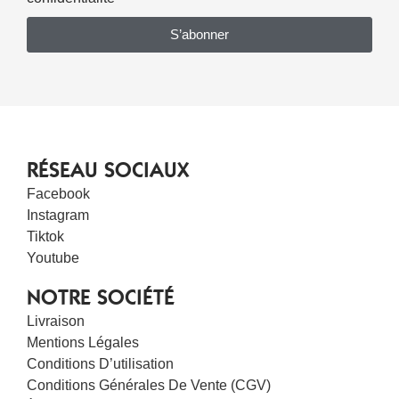
S’abonner
RÉSEAU SOCIAUX
Facebook
Instagram
Tiktok
Youtube
NOTRE SOCIÉTÉ
Livraison
Mentions Légales
Conditions D’utilisation
Conditions Générales De Vente (CGV)