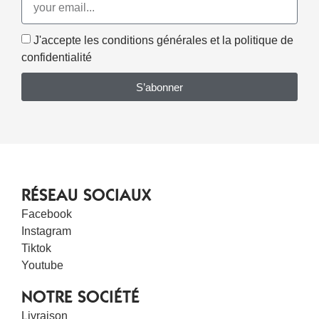
J'accepte les conditions générales et la politique de
confidentialité
S’abonner
RÉSEAU SOCIAUX
Facebook
Instagram
Tiktok
Youtube
NOTRE SOCIÉTÉ
Livraison