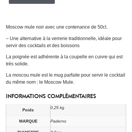
Moscow mule noir avec une contenance de 50cl.
– Une alternative à la verrerie traditionnelle, idéale pour
servir des cocktails et des boissons
La poignée est adhérente à la coupelle en cuivre qui est
très solide.
La moscou mule est le mug parfaite pour servir le cocktail
du même nom : le Moscow Mule.
INFORMATIONS COMPLÉMENTAIRES
0,25 kg
Poids
MARQUE
Paderno