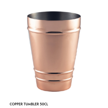
COPPER TUMBLER 50CL