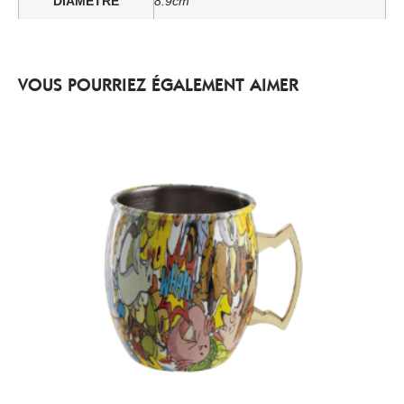
DIAMETRE
8.9cm
VOUS POURRIEZ ÉGALEMENT AIMER