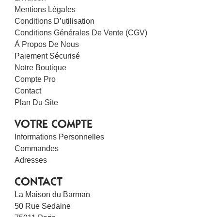
Mentions Légales
Conditions D’utilisation
Conditions Générales De Vente (CGV)
À Propos De Nous
Paiement Sécurisé
Notre Boutique
Compte Pro
Contact
Plan Du Site
VOTRE COMPTE
Informations Personnelles
Commandes
Adresses
CONTACT
La Maison du Barman
50 Rue Sedaine