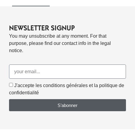
Ajouter Au Panier
NEWSLETTER SIGNUP
You may unsubscribe at any moment. For that
purpose, please find our contact info in the legal
notice.
J'accepte les conditions générales et la politique de
confidentialité
S’abonner