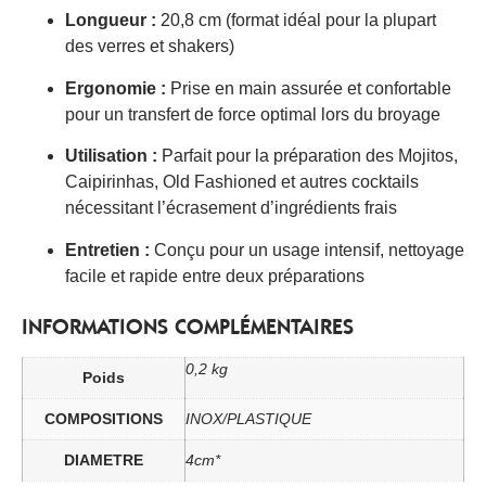
Longueur :
20,8 cm (format idéal pour la plupart
des verres et shakers)
Ergonomie :
Prise en main assurée et confortable
pour un transfert de force optimal lors du broyage
Utilisation :
Parfait pour la préparation des Mojitos,
Caipirinhas, Old Fashioned et autres cocktails
nécessitant l’écrasement d’ingrédients frais
Entretien :
Conçu pour un usage intensif, nettoyage
facile et rapide entre deux préparations
INFORMATIONS COMPLÉMENTAIRES
0,2 kg
Poids
COMPOSITIONS
INOX/PLASTIQUE
DIAMETRE
4cm*