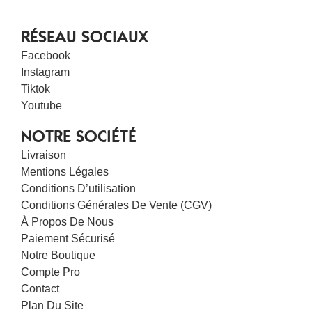
RÉSEAU SOCIAUX
Facebook
Instagram
Tiktok
Youtube
NOTRE SOCIÉTÉ
Livraison
Mentions Légales
Conditions D’utilisation
Conditions Générales De Vente (CGV)
À Propos De Nous
Paiement Sécurisé
Notre Boutique
Compte Pro
Contact
Plan Du Site