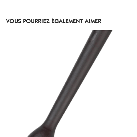
VOUS POURRIEZ ÉGALEMENT AIMER