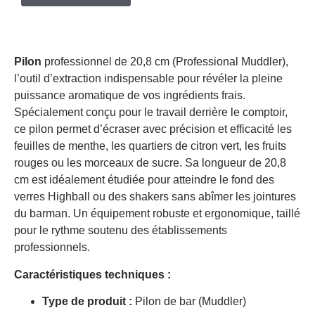
Pilon
professionnel de 20,8 cm (Professional Muddler),
l’outil d’extraction indispensable pour révéler la pleine
puissance aromatique de vos ingrédients frais.
Spécialement conçu pour le travail derrière le comptoir,
ce pilon permet d’écraser avec précision et efficacité les
feuilles de menthe, les quartiers de citron vert, les fruits
rouges ou les morceaux de sucre. Sa longueur de 20,8
cm est idéalement étudiée pour atteindre le fond des
verres Highball ou des shakers sans abîmer les jointures
du barman. Un équipement robuste et ergonomique, taillé
pour le rythme soutenu des établissements
professionnels.
Caractéristiques techniques :
Type de produit :
Pilon de bar (Muddler)