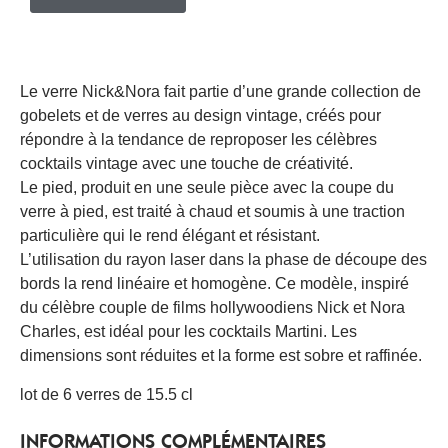
Le verre Nick&Nora fait partie d’une grande collection de
gobelets et de verres au design vintage, créés pour
répondre à la tendance de reproposer les célèbres
cocktails vintage avec une touche de créativité.
Le pied, produit en une seule pièce avec la coupe du
verre à pied, est traité à chaud et soumis à une traction
particulière qui le rend élégant et résistant.
L’utilisation du rayon laser dans la phase de découpe des
bords la rend linéaire et homogène. Ce modèle, inspiré
du célèbre couple de films hollywoodiens Nick et Nora
Charles, est idéal pour les cocktails Martini. Les
dimensions sont réduites et la forme est sobre et raffinée.
lot de 6 verres de 15.5 cl
INFORMATIONS COMPLÉMENTAIRES