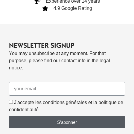
Experience over 14 years
4.9 Google Rating
NEWSLETTER SIGNUP
You may unsubscribe at any moment. For that
purpose, please find our contact info in the legal
notice.
J'accepte les conditions générales et la politique de
confidentialité
S’abonner