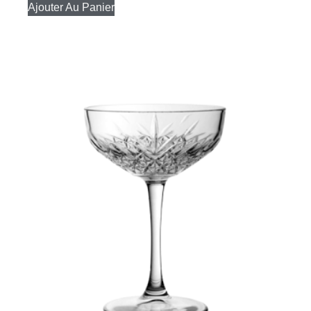
Ajouter Au Panier