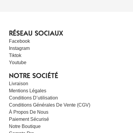
RÉSEAU SOCIAUX
Facebook
Instagram
Tiktok
Youtube
NOTRE SOCIÉTÉ
Livraison
Mentions Légales
Conditions D’utilisation
Conditions Générales De Vente (CGV)
À Propos De Nous
Paiement Sécurisé
Notre Boutique