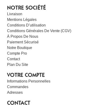
NOTRE SOCIÉTÉ
Livraison
Mentions Légales
Conditions D’utilisation
Conditions Générales De Vente (CGV)
À Propos De Nous
Paiement Sécurisé
Notre Boutique
Compte Pro
Contact
Plan Du Site
VOTRE COMPTE
Informations Personnelles
Commandes
Adresses
CONTACT