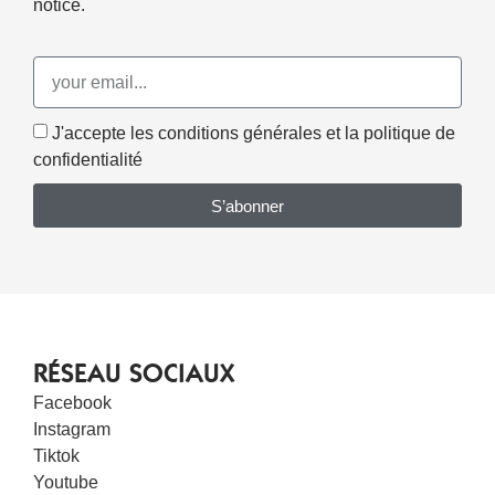
notice.
J'accepte les conditions générales et la politique de
confidentialité
S’abonner
RÉSEAU SOCIAUX
Facebook
Instagram
Tiktok
Youtube