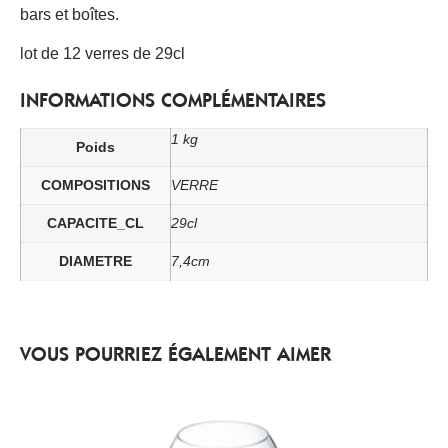
bars et boîtes.
lot de 12 verres de 29cl
INFORMATIONS COMPLÉMENTAIRES
1 kg
Poids
COMPOSITIONS
VERRE
CAPACITE_CL
29cl
DIAMETRE
7,4cm
VOUS POURRIEZ ÉGALEMENT AIMER