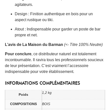
agitateurs.
Design : Finition authentique en bois pour un
aspect rustique ou tiki.
Atout : Indispensable pour garder un poste de bar
propre et net.
L’avis de La Maison du Barman
(<- Titre 100% Neutre)
Pour conclure
, ce distributeur naturel est totalement
incontournable. Il ravira tous les professionnels soucieux
de leur présentation. C’est vraiment l’accessoire
indispensable pour votre établissement.
INFORMATIONS COMPLÉMENTAIRES
1,2 kg
Poids
COMPOSITIONS
BOIS