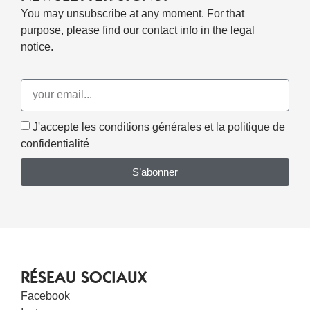
You may unsubscribe at any moment. For that
purpose, please find our contact info in the legal
notice.
J'accepte les conditions générales et la politique de
confidentialité
S’abonner
RÉSEAU SOCIAUX
Facebook