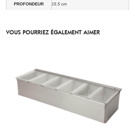
PROFONDEUR
15.5 cm
VOUS POURRIEZ ÉGALEMENT AIMER