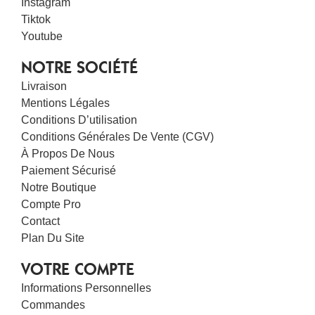
Instagram
Tiktok
Youtube
NOTRE SOCIÉTÉ
Livraison
Mentions Légales
Conditions D’utilisation
Conditions Générales De Vente (CGV)
À Propos De Nous
Paiement Sécurisé
Notre Boutique
Compte Pro
Contact
Plan Du Site
VOTRE COMPTE
Informations Personnelles
Commandes