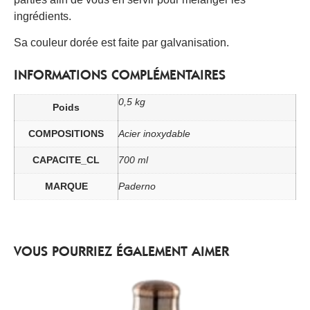
ingrédients.
Sa couleur dorée est faite par galvanisation.
INFORMATIONS COMPLÉMENTAIRES
0,5 kg
Poids
COMPOSITIONS
Acier inoxydable
CAPACITE_CL
700 ml
MARQUE
Paderno
VOUS POURRIEZ ÉGALEMENT AIMER