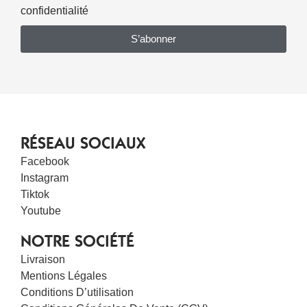
confidentialité
S’abonner
RÉSEAU SOCIAUX
Facebook
Instagram
Tiktok
Youtube
NOTRE SOCIÉTÉ
Livraison
Mentions Légales
Conditions D’utilisation