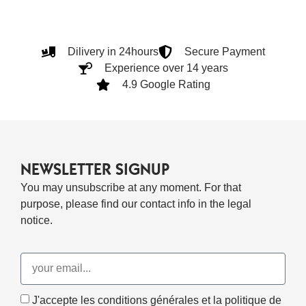
Dilivery in 24hours
Secure Payment
Experience over 14 years
4.9 Google Rating
NEWSLETTER SIGNUP
You may unsubscribe at any moment. For that
purpose, please find our contact info in the legal
notice.
J'accepte les conditions générales et la politique de