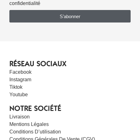
confidentialité
S’abonner
RÉSEAU SOCIAUX
Facebook
Instagram
Tiktok
Youtube
NOTRE SOCIÉTÉ
Livraison
Mentions Légales
Conditions D’utilisation
Conditions Générales De Vente (CGV)