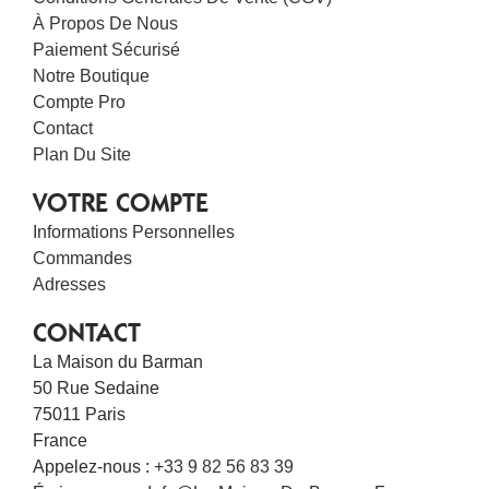
À Propos De Nous
Paiement Sécurisé
Notre Boutique
Compte Pro
Contact
Plan Du Site
VOTRE COMPTE
Informations Personnelles
Commandes
Adresses
CONTACT
La Maison du Barman
50 Rue Sedaine
75011 Paris
France
Appelez-nous :
+33 9 82 56 83 39