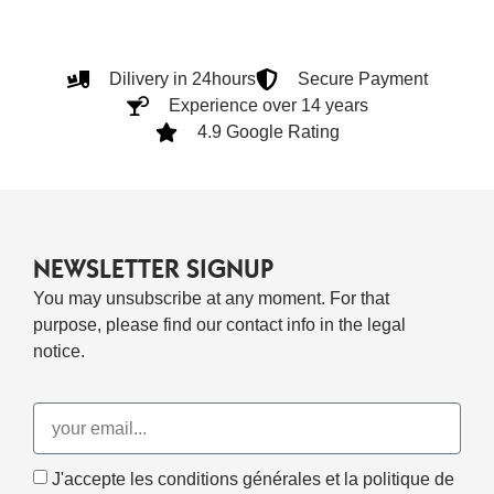
Dilivery in 24hours
Secure Payment
Experience over 14 years
4.9 Google Rating
NEWSLETTER SIGNUP
You may unsubscribe at any moment. For that
purpose, please find our contact info in the legal
notice.
J'accepte les conditions générales et la politique de