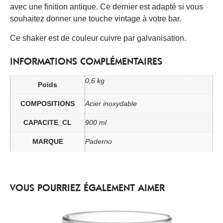
avec une finition antique. Ce dernier est adapté si vous
souhaitez donner une touche vintage à votre bar.
Ce shaker est de couleur cuivre par galvanisation.
INFORMATIONS COMPLÉMENTAIRES
0,6 kg
Poids
COMPOSITIONS
Acier inoxydable
CAPACITE_CL
900 ml
MARQUE
Paderno
VOUS POURRIEZ ÉGALEMENT AIMER