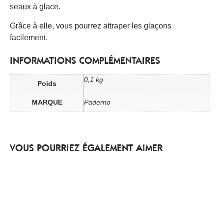
seaux à glace.
Grâce à elle, vous pourrez attraper les glaçons
facilement.
INFORMATIONS COMPLÉMENTAIRES
0,1 kg
Poids
MARQUE
Paderno
VOUS POURRIEZ ÉGALEMENT AIMER