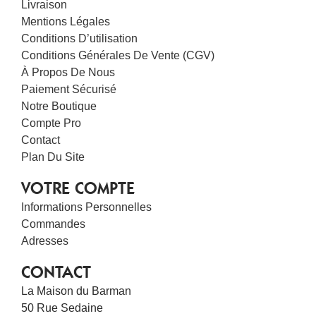
Livraison
Mentions Légales
Conditions D’utilisation
Conditions Générales De Vente (CGV)
À Propos De Nous
Paiement Sécurisé
Notre Boutique
Compte Pro
Contact
Plan Du Site
VOTRE COMPTE
Informations Personnelles
Commandes
Adresses
CONTACT
La Maison du Barman
50 Rue Sedaine