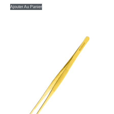
Ajouter Au Panier