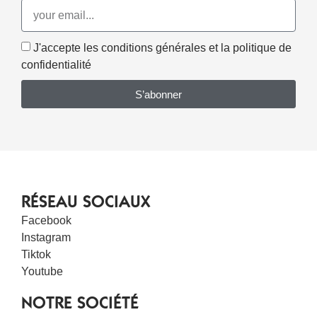
J'accepte les conditions générales et la politique de
confidentialité
S’abonner
RÉSEAU SOCIAUX
Facebook
Instagram
Tiktok
Youtube
NOTRE SOCIÉTÉ