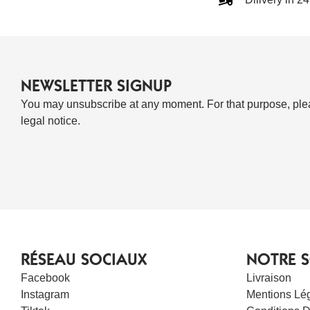
NEWSLETTER SIGNUP
You may unsubscribe at any moment. For that purpose, pleas
legal notice.
RÉSEAU SOCIAUX
NOTRE S
Facebook
Livraison
Instagram
Mentions Lé