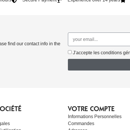
e find our contact info in the
J'accepte les conditions géné
OCIÉTÉ
VOTRE COMPTE
Informations Personnelles
gales
Commandes