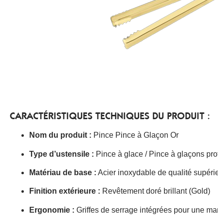
CARACTÉRISTIQUES TECHNIQUES DU PRODUIT :
Nom du produit :
Pince Pince à Glaçon Or
Type d’ustensile :
Pince à glace / Pince à glaçons pro
Matériau de base :
Acier inoxydable de qualité supéri
Finition extérieure :
Revêtement doré brillant (Gold)
Ergonomie :
Griffes de serrage intégrées pour une ma