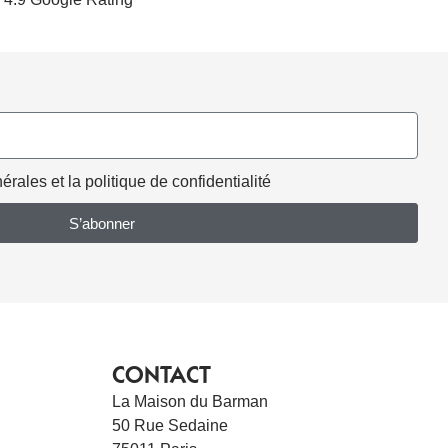
rales et la politique de confidentialité
S’abonner
CONTACT
La Maison du Barman
50 Rue Sedaine