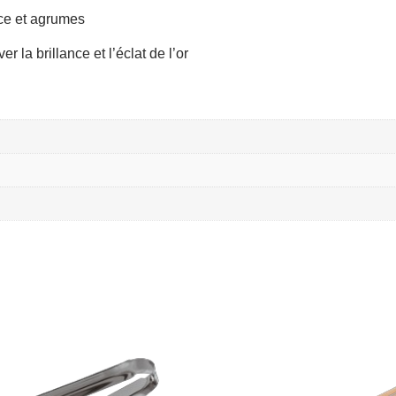
ce et agrumes
la brillance et l’éclat de l’or