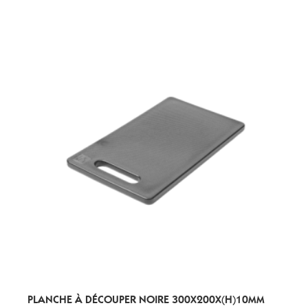
PLANCHE À DÉCOUPER NOIRE 300X200X(H)10MM