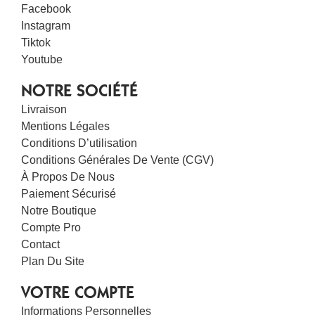
Facebook
Instagram
Tiktok
Youtube
NOTRE SOCIÉTÉ
Livraison
Mentions Légales
Conditions D’utilisation
Conditions Générales De Vente (CGV)
À Propos De Nous
Paiement Sécurisé
Notre Boutique
Compte Pro
Contact
Plan Du Site
VOTRE COMPTE
Informations Personnelles