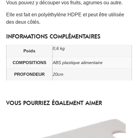
Vous pouvez y découper vos fruits, agrumes ou autre.
Elle est fait en polyéthylène HDPE et peut être utilisée
des deux côtés.
INFORMATIONS COMPLÉMENTAIRES
0,6 kg
Poids
COMPOSITIONS
ABS plastique alimentaire
PROFONDEUR
20cm
VOUS POURRIEZ ÉGALEMENT AIMER