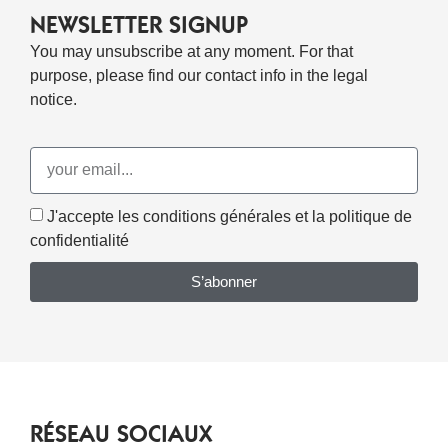
NEWSLETTER SIGNUP
You may unsubscribe at any moment. For that
purpose, please find our contact info in the legal
notice.
J'accepte les conditions générales et la politique de
confidentialité
S’abonner
RÉSEAU SOCIAUX