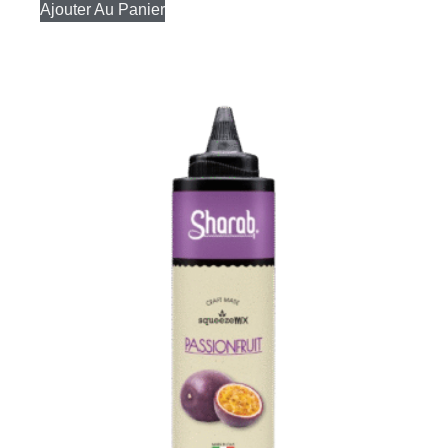
Ajouter Au Panier