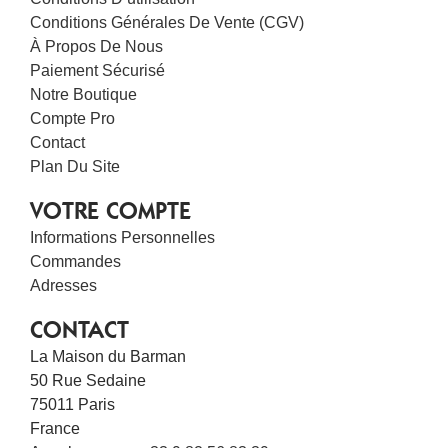
Conditions Générales De Vente (CGV)
À Propos De Nous
Paiement Sécurisé
Notre Boutique
Compte Pro
Contact
Plan Du Site
VOTRE COMPTE
Informations Personnelles
Commandes
Adresses
CONTACT
La Maison du Barman
50 Rue Sedaine
75011 Paris
France