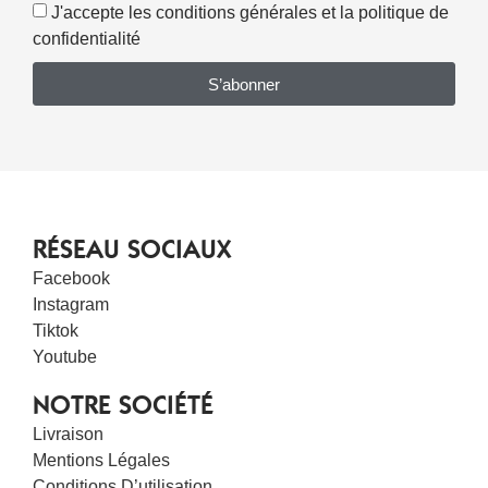
J'accepte les conditions générales et la politique de
confidentialité
S’abonner
RÉSEAU SOCIAUX
Facebook
Instagram
Tiktok
Youtube
NOTRE SOCIÉTÉ
Livraison
Mentions Légales
Conditions D’utilisation