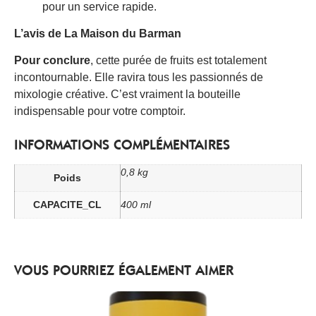
pour un service rapide.
L’avis de La Maison du Barman
Pour conclure
, cette purée de fruits est totalement
incontournable. Elle ravira tous les passionnés de
mixologie créative. C’est vraiment la bouteille
indispensable pour votre comptoir.
INFORMATIONS COMPLÉMENTAIRES
0,8 kg
Poids
CAPACITE_CL
400 ml
VOUS POURRIEZ ÉGALEMENT AIMER