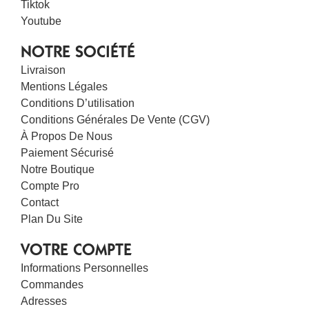
Tiktok
Youtube
NOTRE SOCIÉTÉ
Livraison
Mentions Légales
Conditions D’utilisation
Conditions Générales De Vente (CGV)
À Propos De Nous
Paiement Sécurisé
Notre Boutique
Compte Pro
Contact
Plan Du Site
VOTRE COMPTE
Informations Personnelles
Commandes
Adresses