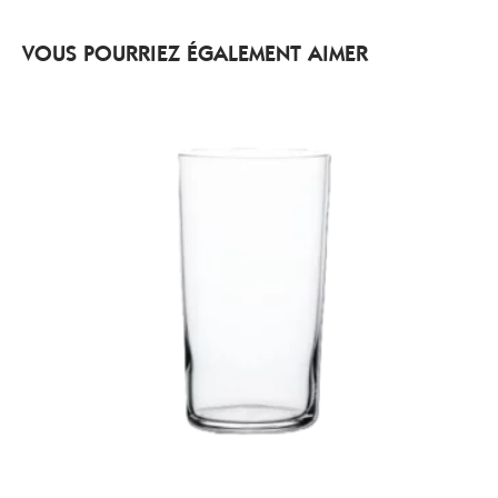
VOUS POURRIEZ ÉGALEMENT AIMER