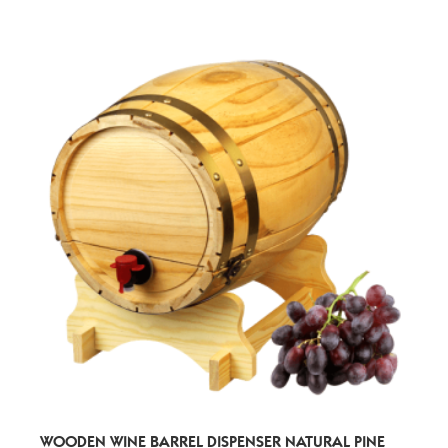
WOODEN WINE BARREL DISPENSER NATURAL PINE