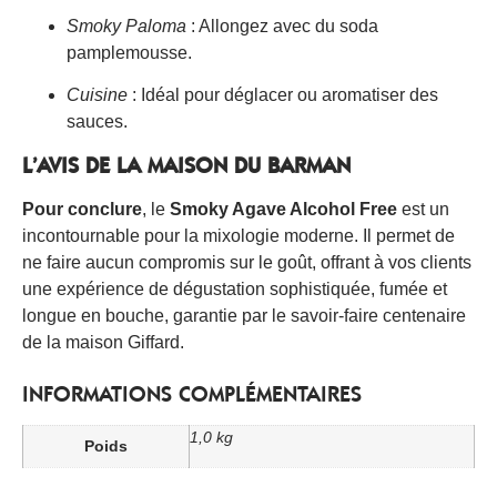
Smoky Paloma
: Allongez avec du soda
pamplemousse.
Cuisine
: Idéal pour déglacer ou aromatiser des
sauces.
L’AVIS DE LA MAISON DU BARMAN
Pour conclure
, le
Smoky Agave Alcohol Free
est un
incontournable pour la mixologie moderne. Il permet de
ne faire aucun compromis sur le goût, offrant à vos clients
une expérience de dégustation sophistiquée, fumée et
longue en bouche, garantie par le savoir-faire centenaire
de la maison Giffard.
INFORMATIONS COMPLÉMENTAIRES
1,0 kg
Poids