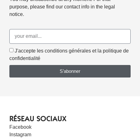
purpose, please find our contact info in the legal
notice.
J'accepte les conditions générales et la politique de
confidentialité
S’abonner
RÉSEAU SOCIAUX
Facebook
Instagram