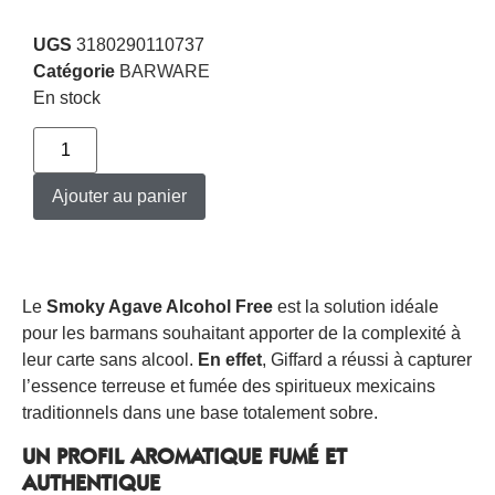
UGS
3180290110737
Catégorie
BARWARE
En stock
Ajouter au panier
Le
Smoky Agave Alcohol Free
est la solution idéale
pour les barmans souhaitant apporter de la complexité à
leur carte sans alcool.
En effet
, Giffard a réussi à capturer
l’essence terreuse et fumée des spiritueux mexicains
traditionnels dans une base totalement sobre.
UN PROFIL AROMATIQUE FUMÉ ET
AUTHENTIQUE