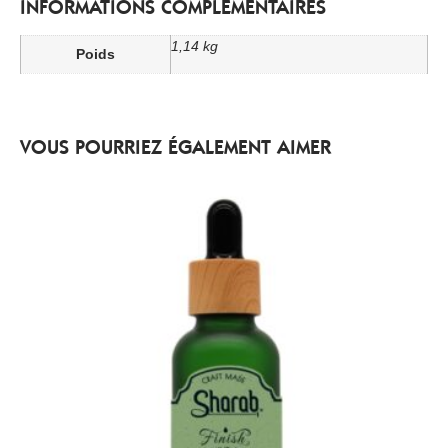
INFORMATIONS COMPLÉMENTAIRES
1,14 kg
Poids
VOUS POURRIEZ ÉGALEMENT AIMER