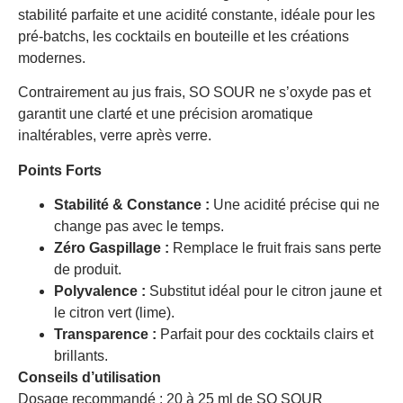
stabilité parfaite et une acidité constante, idéale pour les
pré-batchs, les cocktails en bouteille et les créations
modernes.
Contrairement au jus frais, SO SOUR ne s’oxyde pas et
garantit une clarté et une précision aromatique
inaltérables, verre après verre.
Points Forts
Stabilité & Constance :
Une acidité précise qui ne
change pas avec le temps.
Zéro Gaspillage :
Remplace le fruit frais sans perte
de produit.
Polyvalence :
Substitut idéal pour le citron jaune et
le citron vert (lime).
Transparence :
Parfait pour des cocktails clairs et
brillants.
Conseils d’utilisation
Dosage recommandé : 20 à 25 ml de SO SOUR