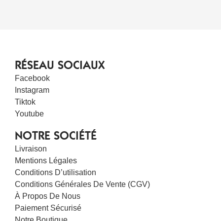
RÉSEAU SOCIAUX
Facebook
Instagram
Tiktok
Youtube
NOTRE SOCIÉTÉ
Livraison
Mentions Légales
Conditions D’utilisation
Conditions Générales De Vente (CGV)
À Propos De Nous
Paiement Sécurisé
Notre Boutique