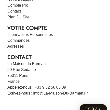
Compte Pro
Contact
Plan Du Site
VOTRE COMPTE
Informations Personnelles
Commandes
Adresses
CONTACT
La Maison du Barman
50 Rue Sedaine
75011 Paris
France
Appelez-nous :
+33 9 82 56 83 39
Écrivez-nous :
Info@la-Maison-Du-Barman.fr
1933
▴