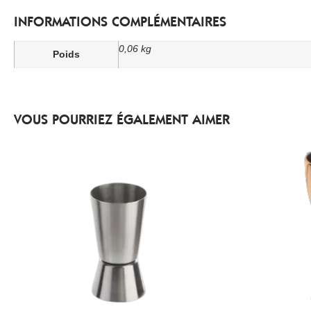
INFORMATIONS COMPLÉMENTAIRES
0,06 kg
Poids
VOUS POURRIEZ ÉGALEMENT AIMER