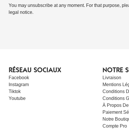
You may unsubscribe at any moment. For that purpose, pleas
legal notice.
RÉSEAU SOCIAUX
NOTRE S
Facebook
Livraison
Instagram
Mentions Lé
Tiktok
Conditions D’
Youtube
Conditions 
À Propos De
Paiement Sé
Notre Boutiq
Compte Pro