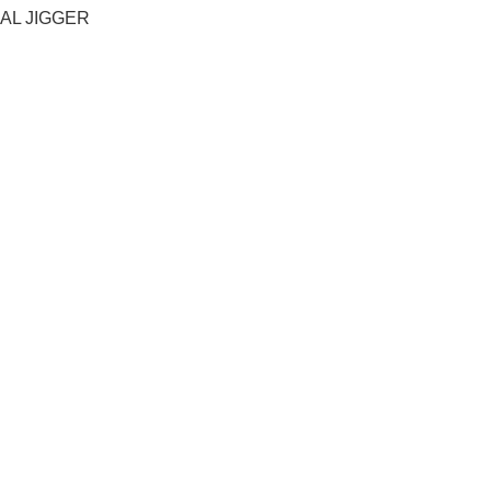
AL JIGGER