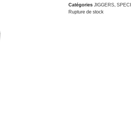
Catégories
JIGGERS
,
SPECI
Rupture de stock