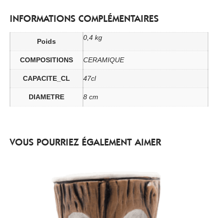
INFORMATIONS COMPLÉMENTAIRES
0,4 kg
Poids
COMPOSITIONS
CERAMIQUE
CAPACITE_CL
47cl
DIAMETRE
8 cm
VOUS POURRIEZ ÉGALEMENT AIMER