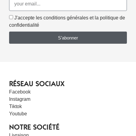
J'accepte les conditions générales et la politique de
confidentialité
S’abonner
RÉSEAU SOCIAUX
Facebook
Instagram
Tiktok
Youtube
NOTRE SOCIÉTÉ
Livraison