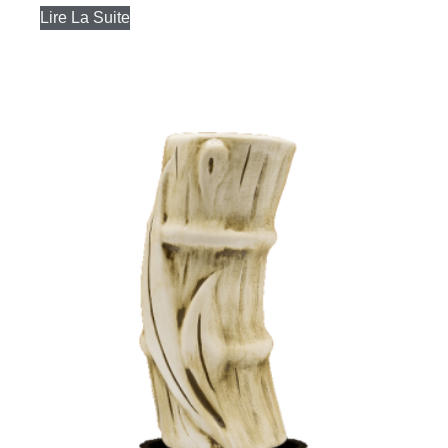
Lire La Suite