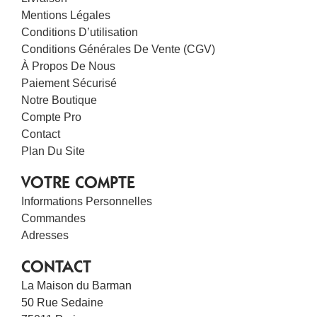
Mentions Légales
Conditions D’utilisation
Conditions Générales De Vente (CGV)
À Propos De Nous
Paiement Sécurisé
Notre Boutique
Compte Pro
Contact
Plan Du Site
VOTRE COMPTE
Informations Personnelles
Commandes
Adresses
CONTACT
La Maison du Barman
50 Rue Sedaine