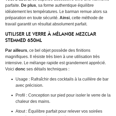
parfaite.
De plus
, sa forme authentique équilibre
idéalement les températures. Le barman remue alors sa
préparation en toute sécurité.
Ainsi
, cette méthode de
travail garantit un résultat absolument parfait.
UTILISER LE VERRE À MÉLANGE MEZCLAR
STEMMED 650ML
Par ailleurs
, ce bel objet possède des finitions
magnifiques. Il résiste très bien à une utilisation très
intensive. Le mélange rapide est grandement apprécié.
Voici
donc
ses détails techniques :
Usage : Rafraîchir des cocktails à la cuillère de bar
avec précision.
Profil : Conception sur pied pour isoler le verre de la
chaleur des mains.
Atout : Équilibre parfait pour relever vos soirées