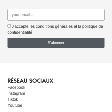
J'accepte les conditions générales et la politique de
confidentialité
S’abonner
RÉSEAU SOCIAUX
Facebook
Instagram
Tiktok
Youtube