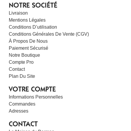
NOTRE SOCIÉTÉ
Livraison
Mentions Légales
Conditions D’utilisation
Conditions Générales De Vente (CGV)
À Propos De Nous
Paiement Sécurisé
Notre Boutique
Compte Pro
Contact
Plan Du Site
VOTRE COMPTE
Informations Personnelles
Commandes
Adresses
CONTACT