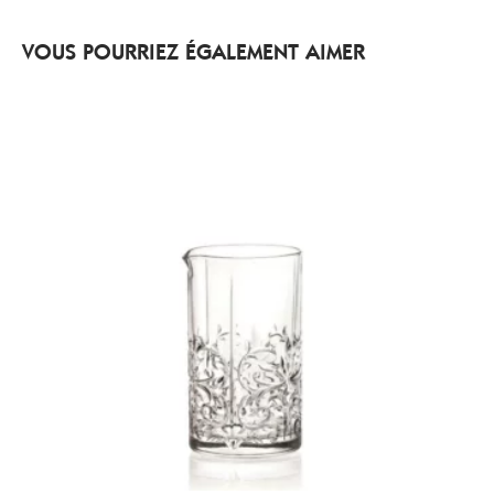
VOUS POURRIEZ ÉGALEMENT AIMER