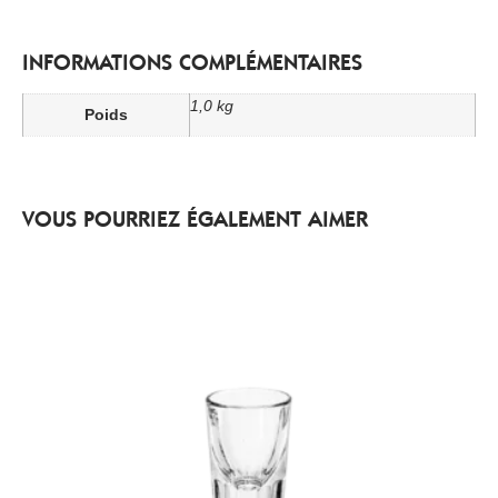
INFORMATIONS COMPLÉMENTAIRES
1,0 kg
Poids
VOUS POURRIEZ ÉGALEMENT AIMER