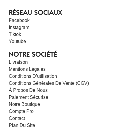
RÉSEAU SOCIAUX
Facebook
Instagram
Tiktok
Youtube
NOTRE SOCIÉTÉ
Livraison
Mentions Légales
Conditions D’utilisation
Conditions Générales De Vente (CGV)
À Propos De Nous
Paiement Sécurisé
Notre Boutique
Compte Pro
Contact
Plan Du Site