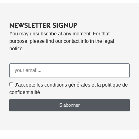
NEWSLETTER SIGNUP
You may unsubscribe at any moment. For that
purpose, please find our contact info in the legal
notice.
J'accepte les conditions générales et la politique de
confidentialité
S’abonner