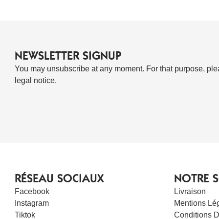
NEWSLETTER SIGNUP
You may unsubscribe at any moment. For that purpose, pleas
legal notice.
RÉSEAU SOCIAUX
NOTRE S
Facebook
Livraison
Instagram
Mentions Lé
Tiktok
Conditions D’