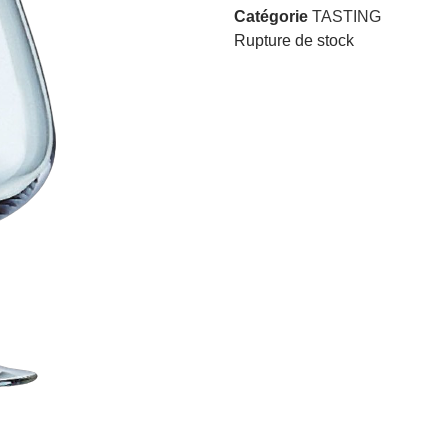
Catégorie
TASTING
Rupture de stock