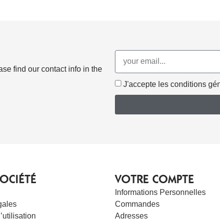
e find our contact info in the
J'accepte les conditions géné
OCIÉTÉ
VOTRE COMPTE
Informations Personnelles
gales
Commandes
utilisation
Adresses