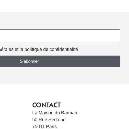
rales et la politique de confidentialité
S’abonner
CONTACT
La Maison du Barman
50 Rue Sedaine
75011 Paris