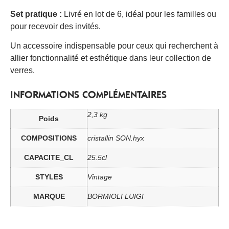
Set pratique :
Livré en lot de 6, idéal pour les familles ou
pour recevoir des invités.
Un accessoire indispensable pour ceux qui recherchent à
allier fonctionnalité et esthétique dans leur collection de
verres.
INFORMATIONS COMPLÉMENTAIRES
2,3 kg
Poids
COMPOSITIONS
cristallin SON.hyx
CAPACITE_CL
25.5cl
STYLES
Vintage
MARQUE
BORMIOLI LUIGI