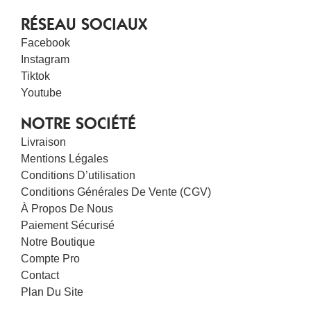
RÉSEAU SOCIAUX
Facebook
Instagram
Tiktok
Youtube
NOTRE SOCIÉTÉ
Livraison
Mentions Légales
Conditions D’utilisation
Conditions Générales De Vente (CGV)
À Propos De Nous
Paiement Sécurisé
Notre Boutique
Compte Pro
Contact
Plan Du Site