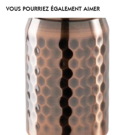
VOUS POURRIEZ ÉGALEMENT AIMER