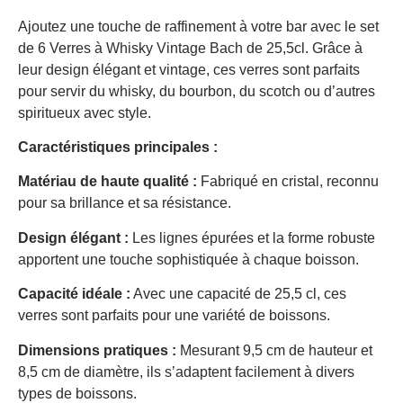
Ajoutez une touche de raffinement à votre bar avec le set
de 6 Verres à Whisky Vintage Bach de 25,5cl. Grâce à
leur design élégant et vintage, ces verres sont parfaits
pour servir du whisky, du bourbon, du scotch ou d’autres
spiritueux avec style.
Caractéristiques principales :
Matériau de haute qualité :
Fabriqué en cristal, reconnu
pour sa brillance et sa résistance.
Design élégant :
Les lignes épurées et la forme robuste
apportent une touche sophistiquée à chaque boisson.
Capacité idéale :
Avec une capacité de 25,5 cl, ces
verres sont parfaits pour une variété de boissons.
Dimensions pratiques :
Mesurant 9,5 cm de hauteur et
8,5 cm de diamètre, ils s’adaptent facilement à divers
types de boissons.