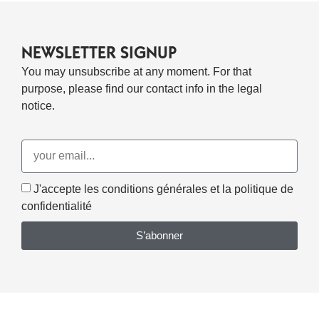
Lire La Suite
NEWSLETTER SIGNUP
You may unsubscribe at any moment. For that
purpose, please find our contact info in the legal
notice.
J'accepte les conditions générales et la politique de
confidentialité
S’abonner