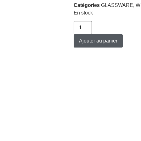
Catégories
GLASSWARE
,
W
En stock
Ajouter au panier