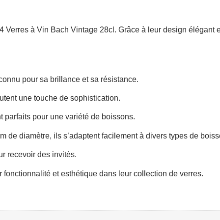
4 Verres à Vin Bach Vintage 28cl. Grâce à leur design élégant et 
onnu pour sa brillance et sa résistance.
utent une touche de sophistication.
t parfaits pour une variété de boissons.
 de diamètre, ils s’adaptent facilement à divers types de boiss
ur recevoir des invités.
fonctionnalité et esthétique dans leur collection de verres.