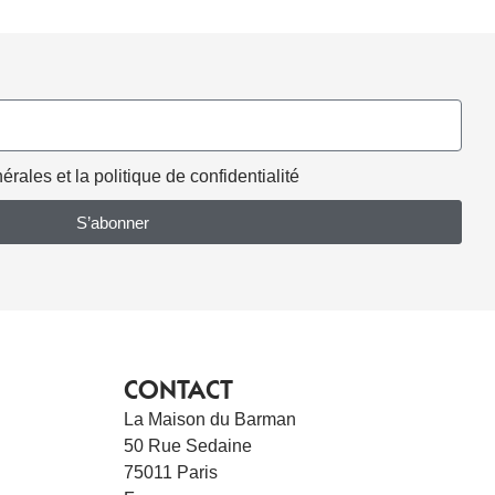
rales et la politique de confidentialité
S’abonner
CONTACT
La Maison du Barman
50 Rue Sedaine
75011 Paris