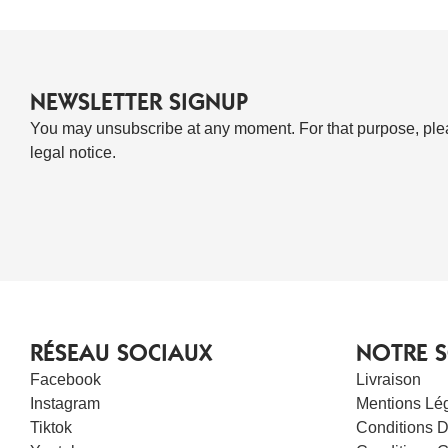
NEWSLETTER SIGNUP
You may unsubscribe at any moment. For that purpose, pleas
legal notice.
RÉSEAU SOCIAUX
NOTRE S
Facebook
Livraison
Instagram
Mentions Lé
Tiktok
Conditions D’