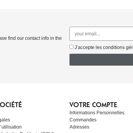
e find our contact info in the
J'accepte les conditions géné
OCIÉTÉ
VOTRE COMPTE
Informations Personnelles
gales
Commandes
utilisation
Adresses