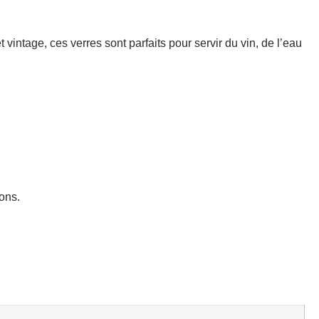
vintage, ces verres sont parfaits pour servir du vin, de l’eau
ons.