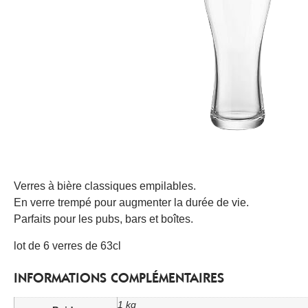
Verres à bière classiques empilables.
En verre trempé pour augmenter la durée de vie.
Parfaits pour les pubs, bars et boîtes.
lot de 6 verres de 63cl
INFORMATIONS COMPLÉMENTAIRES
1 kg