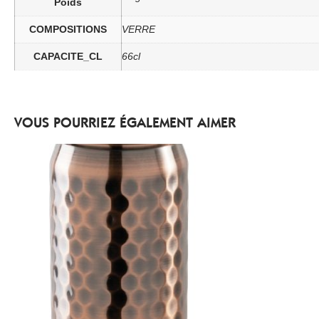
Poids
COMPOSITIONS
VERRE
CAPACITE_CL
66cl
VOUS POURRIEZ ÉGALEMENT AIMER