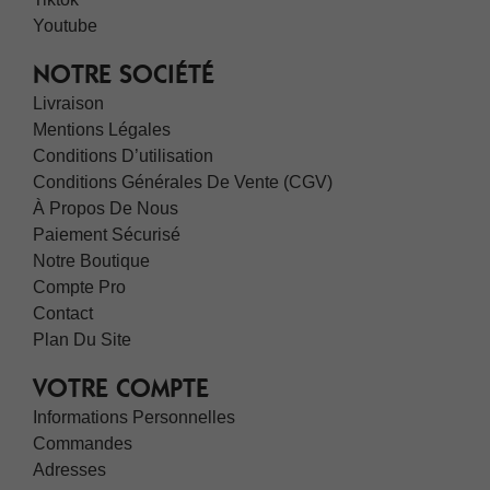
Youtube
NOTRE SOCIÉTÉ
Livraison
Mentions Légales
Conditions D’utilisation
Conditions Générales De Vente (CGV)
À Propos De Nous
Paiement Sécurisé
Notre Boutique
Compte Pro
Contact
Plan Du Site
VOTRE COMPTE
Informations Personnelles
Commandes
Adresses