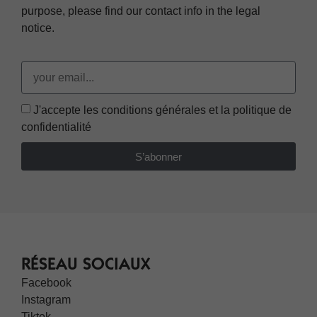
purpose, please find our contact info in the legal
notice.
J'accepte les conditions générales et la politique de
confidentialité
S’abonner
RÉSEAU SOCIAUX
Facebook
Instagram
Tiktok