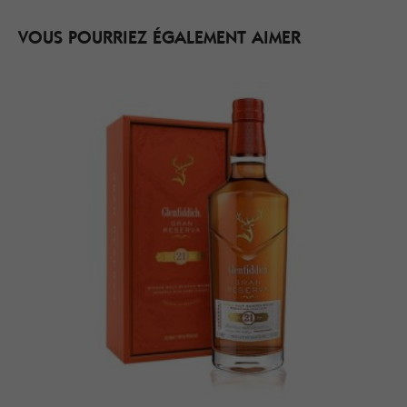
VOUS POURRIEZ ÉGALEMENT AIMER