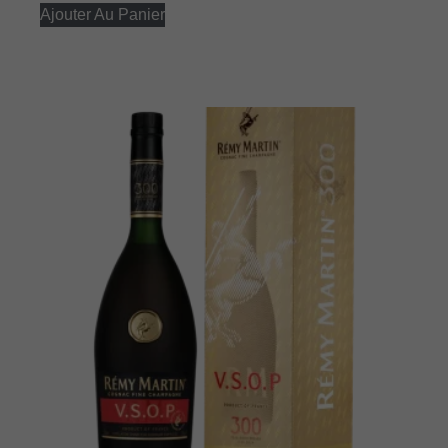
Ajouter Au Panier