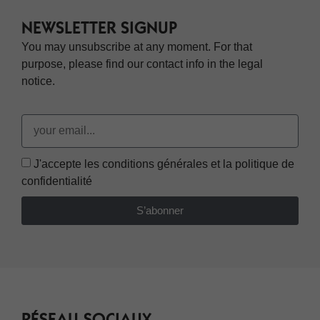
NEWSLETTER SIGNUP
You may unsubscribe at any moment. For that
purpose, please find our contact info in the legal
notice.
J'accepte les conditions générales et la politique de
confidentialité
S’abonner
RÉSEAU SOCIAUX