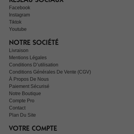
Facebook
Instagram
Tiktok
Youtube
NOTRE SOCIÉTÉ
Livraison
Mentions Légales
Conditions D’utilisation
Conditions Générales De Vente (CGV)
À Propos De Nous
Paiement Sécurisé
Notre Boutique
Compte Pro
Contact
Plan Du Site
VOTRE COMPTE