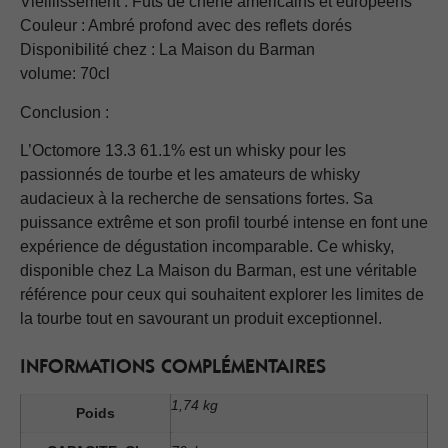
Vieillissement : Fûts de chêne américains et européens
Couleur : Ambré profond avec des reflets dorés
Disponibilité chez : La Maison du Barman
volume: 70cl
Conclusion :
L’Octomore 13.3 61.1% est un whisky pour les
passionnés de tourbe et les amateurs de whisky
audacieux à la recherche de sensations fortes. Sa
puissance extrême et son profil tourbé intense en font une
expérience de dégustation incomparable. Ce whisky,
disponible chez La Maison du Barman, est une véritable
référence pour ceux qui souhaitent explorer les limites de
la tourbe tout en savourant un produit exceptionnel.
INFORMATIONS COMPLÉMENTAIRES
1,74 kg
Poids