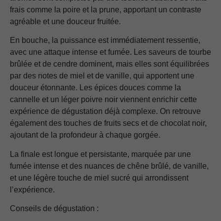
frais comme la poire et la prune, apportant un contraste
agréable et une douceur fruitée.
En bouche, la puissance est immédiatement ressentie,
avec une attaque intense et fumée. Les saveurs de tourbe
brûlée et de cendre dominent, mais elles sont équilibrées
par des notes de miel et de vanille, qui apportent une
douceur étonnante. Les épices douces comme la
cannelle et un léger poivre noir viennent enrichir cette
expérience de dégustation déjà complexe. On retrouve
également des touches de fruits secs et de chocolat noir,
ajoutant de la profondeur à chaque gorgée.
La finale est longue et persistante, marquée par une
fumée intense et des nuances de chêne brûlé, de vanille,
et une légère touche de miel sucré qui arrondissent
l’expérience.
Conseils de dégustation :