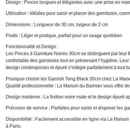
Design : Pinces longues et élégantes avec une prise en ma
Utilisation : Idéales pour saisir et placer des garnitures, co
Dimensions : Longueur de 30 cm, largeur de 2 cm
Poids : Léger et pratique, parfait pour un usage quotidien
Fonctionnalité et Design :
Les Pinces à Garniture Noires 30cm se distinguent par leur f
confortable des garnitures tout en préservant l’hygiène. Leur
design contemporain et épuré s’intègre parfaitement à tout b
Pourquoi choisir les Garnish Tong Black 30cm chez La Mai
Qualité professionnelle : La Maison du Barman vous offre de
Design moderne : La finition noire mate et le design épuré ap
Précision de service : Parfaites pour saisir et disposer les 
Disponibilité : Facilement accessible en ligne via La Maiso
à Paris.