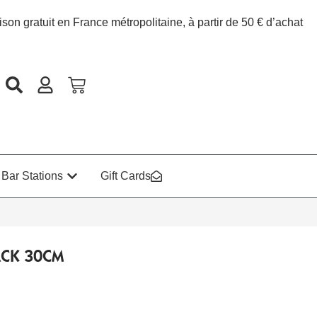
ison gratuit en France métropolitaine, à partir de 50 € d’achat
Bar Stations
Gift Cards
CK 30CM