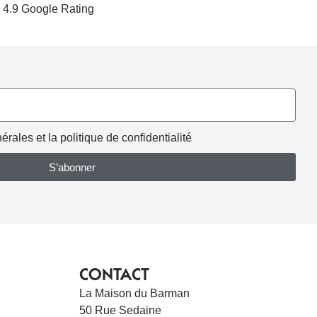
4.9 Google Rating
rales et la politique de confidentialité
S’abonner
CONTACT
La Maison du Barman
50 Rue Sedaine