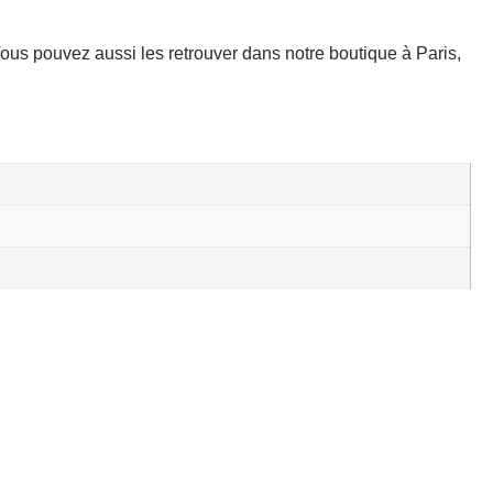
ous pouvez aussi les retrouver dans notre boutique à Paris,