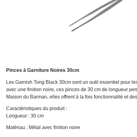
Pinces à Garniture Noires 30cm
Les Garnish Tong Black 30cm sont un outil essentiel pour les
avec une finition noire, ces pinces de 30 cm de longueur per
Maison du Barman, elles offrent à la fois fonctionnalité et de
Caractéristiques du produit :
Longueur : 30 cm
Matériau : Métal avec finition noire