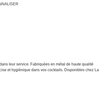
NNALISER
 dans leur service. Fabriquées en métal de haute qualité
écise et hygiénique dans vos cocktails. Disponibles chez La