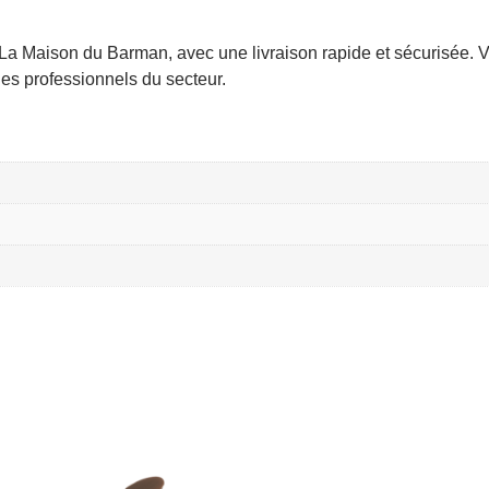
La Maison du Barman, avec une livraison rapide et sécurisée. V
es professionnels du secteur.