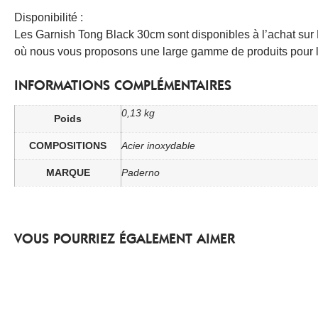
Disponibilité :
Les Garnish Tong Black 30cm sont disponibles à l’achat sur 
où nous vous proposons une large gamme de produits pour l
INFORMATIONS COMPLÉMENTAIRES
0,13 kg
Poids
COMPOSITIONS
Acier inoxydable
MARQUE
Paderno
VOUS POURRIEZ ÉGALEMENT AIMER