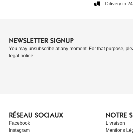
Dilivery in 2
NEWSLETTER SIGNUP
You may unsubscribe at any moment. For that purpose, pleas
legal notice.
RÉSEAU SOCIAUX
NOTRE S
Facebook
Livraison
Instagram
Mentions Lé