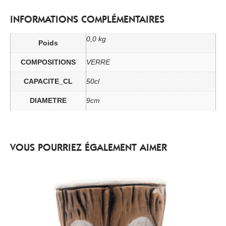
INFORMATIONS COMPLÉMENTAIRES
0,0 kg
Poids
COMPOSITIONS
VERRE
CAPACITE_CL
50cl
DIAMETRE
9cm
VOUS POURRIEZ ÉGALEMENT AIMER