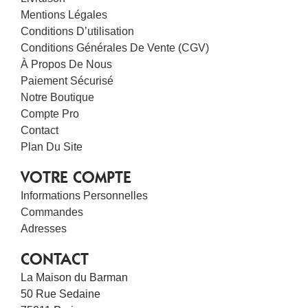
Mentions Légales
Conditions D’utilisation
Conditions Générales De Vente (CGV)
À Propos De Nous
Paiement Sécurisé
Notre Boutique
Compte Pro
Contact
Plan Du Site
VOTRE COMPTE
Informations Personnelles
Commandes
Adresses
CONTACT
La Maison du Barman
50 Rue Sedaine