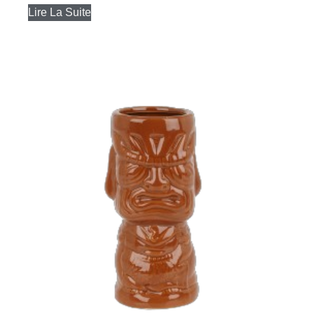
Lire La Suite