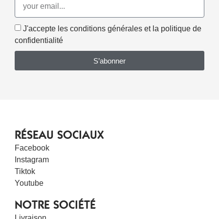
J'accepte les conditions générales et la politique de
confidentialité
S’abonner
RÉSEAU SOCIAUX
Facebook
Instagram
Tiktok
Youtube
NOTRE SOCIÉTÉ
Livraison