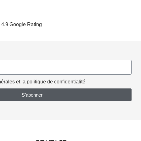
4.9 Google Rating
rales et la politique de confidentialité
S’abonner