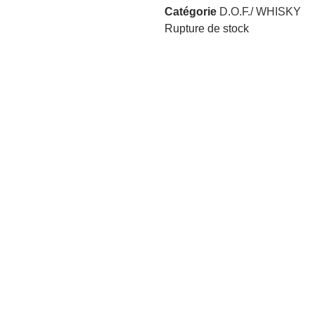
Catégorie
D.O.F./ WHISKY
Rupture de stock