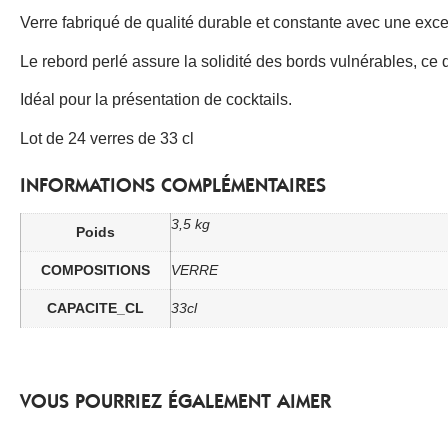
Verre fabriqué de qualité durable et constante avec une excel
Le rebord perlé assure la solidité des bords vulnérables, ce q
Idéal pour la présentation de cocktails.
Lot de 24 verres de 33 cl
INFORMATIONS COMPLÉMENTAIRES
3,5 kg
Poids
COMPOSITIONS
VERRE
CAPACITE_CL
33cl
VOUS POURRIEZ ÉGALEMENT AIMER