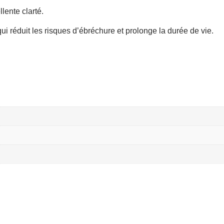
lente clarté.
ui réduit les risques d’ébréchure et prolonge la durée de vie.