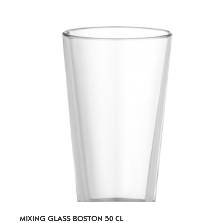
MIXING GLASS BOSTON 50 CL