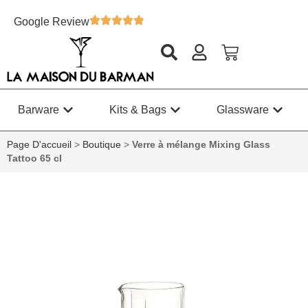
Google Review
Barware
Kits & Bags
Glassware
Page D'accueil
>
Boutique
>
Verre à mélange Mixing Glass
Tattoo 65 cl