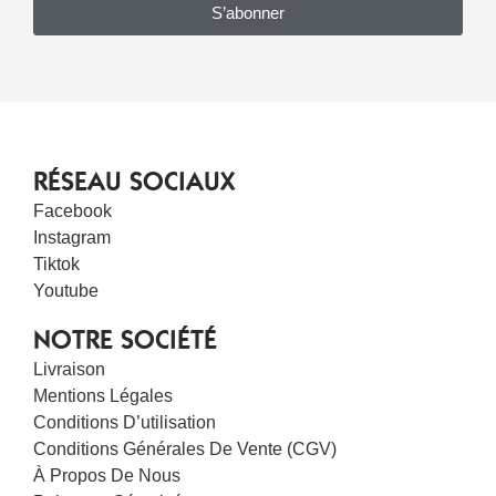
S’abonner
RÉSEAU SOCIAUX
Facebook
Instagram
Tiktok
Youtube
NOTRE SOCIÉTÉ
Livraison
Mentions Légales
Conditions D’utilisation
Conditions Générales De Vente (CGV)
À Propos De Nous