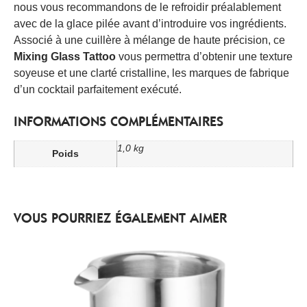
nous vous recommandons de le refroidir préalablement
avec de la glace pilée avant d’introduire vos ingrédients.
Associé à une cuillère à mélange de haute précision, ce
Mixing Glass Tattoo
vous permettra d’obtenir une texture
soyeuse et une clarté cristalline, les marques de fabrique
d’un cocktail parfaitement exécuté.
INFORMATIONS COMPLÉMENTAIRES
1,0 kg
Poids
VOUS POURRIEZ ÉGALEMENT AIMER