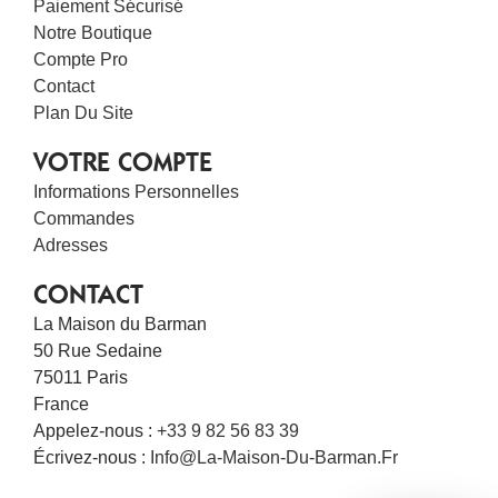
Paiement Sécurisé
Notre Boutique
Compte Pro
Contact
Plan Du Site
VOTRE COMPTE
Informations Personnelles
Commandes
Adresses
CONTACT
La Maison du Barman
50 Rue Sedaine
75011 Paris
France
Appelez-nous :
+33 9 82 56 83 39
Écrivez-nous :
Info@la-Maison-Du-Barman.fr