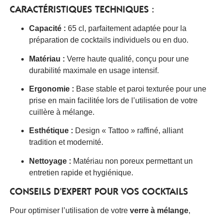
CARACTÉRISTIQUES TECHNIQUES :
Capacité :
65 cl, parfaitement adaptée pour la
préparation de cocktails individuels ou en duo.
Matériau :
Verre haute qualité, conçu pour une
durabilité maximale en usage intensif.
Ergonomie :
Base stable et paroi texturée pour une
prise en main facilitée lors de l’utilisation de votre
cuillère à mélange.
Esthétique :
Design « Tattoo » raffiné, alliant
tradition et modernité.
Nettoyage :
Matériau non poreux permettant un
entretien rapide et hygiénique.
CONSEILS D’EXPERT POUR VOS COCKTAILS
Pour optimiser l’utilisation de votre
verre à mélange
,