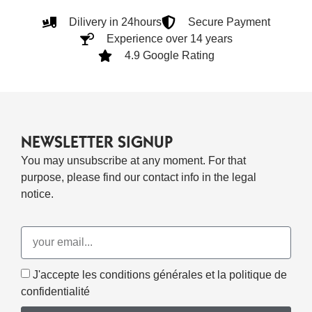
Dilivery in 24hours
Secure Payment
Experience over 14 years
4.9 Google Rating
NEWSLETTER SIGNUP
You may unsubscribe at any moment. For that
purpose, please find our contact info in the legal
notice.
J'accepte les conditions générales et la politique de
confidentialité